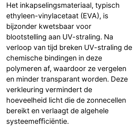
Het inkapselingsmateriaal, typisch
ethyleen-vinylacetaat (EVA), is
bijzonder kwetsbaar voor
blootstelling aan UV-straling. Na
verloop van tijd breken UV-straling de
chemische bindingen in deze
polymeren af, waardoor ze vergelen
en minder transparant worden. Deze
verkleuring vermindert de
hoeveelheid licht die de zonnecellen
bereikt en verlaagt de algehele
systeemeﬃciëntie.