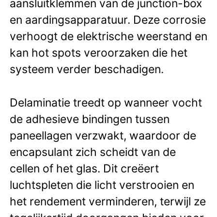
aansluitklemmen van de junction-box
en aardingsapparatuur. Deze corrosie
verhoogt de elektrische weerstand en
kan hot spots veroorzaken die het
systeem verder beschadigen.
Delaminatie treedt op wanneer vocht
de adhesieve bindingen tussen
paneellagen verzwakt, waardoor de
encapsulant zich scheidt van de
cellen of het glas. Dit creëert
luchtspleten die licht verstrooien en
het rendement verminderen, terwijl ze