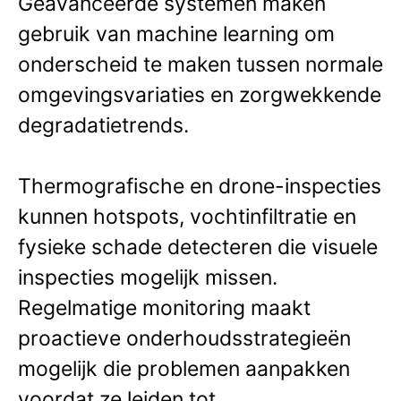
Geavanceerde systemen maken
gebruik van machine learning om
onderscheid te maken tussen normale
omgevingsvariaties en zorgwekkende
degradatietrends.
Thermografische en drone-inspecties
kunnen hotspots, vochtinfiltratie en
fysieke schade detecteren die visuele
inspecties mogelijk missen.
Regelmatige monitoring maakt
proactieve onderhoudsstrategieën
mogelijk die problemen aanpakken
voordat ze leiden tot