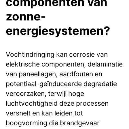
componenten van
zonne-
energiesystemen?
Vochtindringing kan corrosie van
elektrische componenten, delaminatie
van paneellagen, aardfouten en
potentiaal-geïnduceerde degradatie
veroorzaken, terwijl hoge
luchtvochtigheid deze processen
versnelt en kan leiden tot
boogvorming die brandgevaar