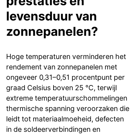
prestaties en
levensduur van
zonnepanelen?
Hoge temperaturen verminderen het
rendement van zonnepanelen met
ongeveer 0,31–0,51 procentpunt per
graad Celsius boven 25 °C, terwijl
extreme temperatuurschommelingen
thermische spanning veroorzaken die
leidt tot materiaalmoeheid, defecten
in de soldeerverbindingen en