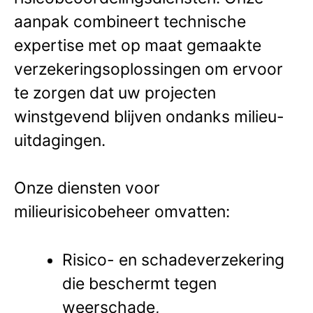
aanpak combineert technische
expertise met op maat gemaakte
verzekeringsoplossingen om ervoor
te zorgen dat uw projecten
winstgevend blijven ondanks milieu-
uitdagingen.
Onze diensten voor
milieurisicobeheer omvatten:
Risico- en schadeverzekering
die beschermt tegen
weerschade,