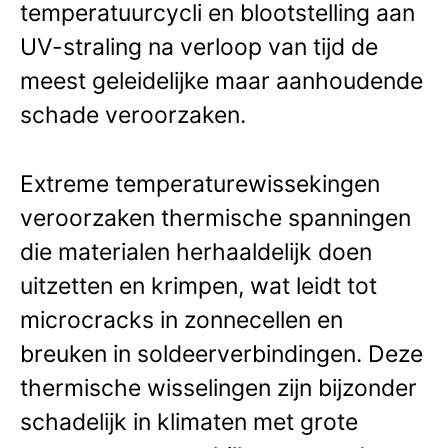
temperatuurcycli en blootstelling aan
UV-straling na verloop van tijd de
meest geleidelijke maar aanhoudende
schade veroorzaken.
Extreme temperaturewissekingen
veroorzaken thermische spanningen
die materialen herhaaldelijk doen
uitzetten en krimpen, wat leidt tot
microcracks in zonnecellen en
breuken in soldeerverbindingen. Deze
thermische wisselingen zijn bijzonder
schadelijk in klimaten met grote