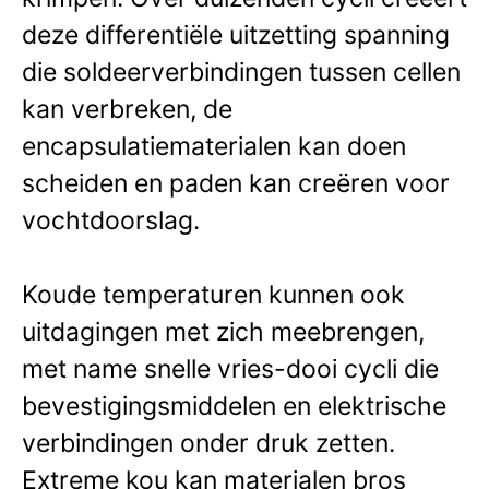
deze differentiële uitzetting spanning
die soldeerverbindingen tussen cellen
kan verbreken, de
encapsulatiematerialen kan doen
scheiden en paden kan creëren voor
vochtdoorslag.
Koude temperaturen kunnen ook
uitdagingen met zich meebrengen,
met name snelle vries-dooi cycli die
bevestigingsmiddelen en elektrische
verbindingen onder druk zetten.
Extreme kou kan materialen bros