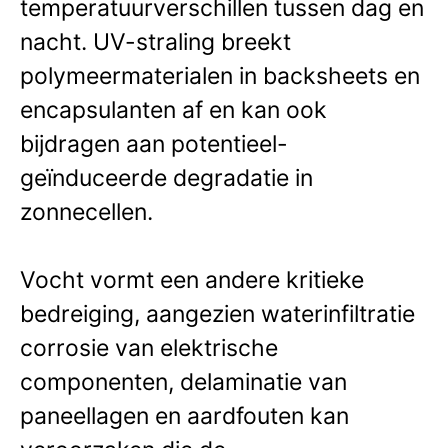
temperatuurverschillen tussen dag en
nacht. UV-straling breekt
polymeermaterialen in backsheets en
encapsulanten af en kan ook
bijdragen aan potentieel-
geïnduceerde degradatie in
zonnecellen.
Vocht vormt een andere kritieke
bedreiging, aangezien waterinfiltratie
corrosie van elektrische
componenten, delaminatie van
paneellagen en aardfouten kan