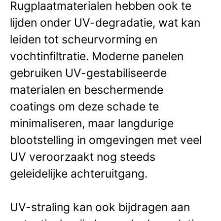
Rugplaatmaterialen hebben ook te
lijden onder UV-degradatie, wat kan
leiden tot scheurvorming en
vochtinfiltratie. Moderne panelen
gebruiken UV-gestabiliseerde
materialen en beschermende
coatings om deze schade te
minimaliseren, maar langdurige
blootstelling in omgevingen met veel
UV veroorzaakt nog steeds
geleidelijke achteruitgang.
UV-straling kan ook bijdragen aan