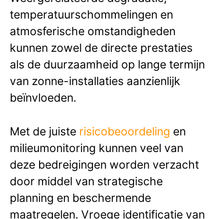
temperatuurschommelingen en
atmosferische omstandigheden
kunnen zowel de directe prestaties
als de duurzaamheid op lange termijn
van zonne-installaties aanzienlijk
beïnvloeden.
Met de juiste
risicobeoordeling
en
milieumonitoring kunnen veel van
deze bedreigingen worden verzacht
door middel van strategische
planning en beschermende
maatregelen. Vroege identificatie van