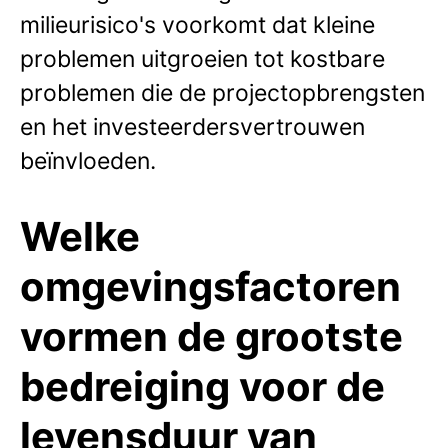
milieurisico's voorkomt dat kleine
problemen uitgroeien tot kostbare
problemen die de projectopbrengsten
en het investeerdersvertrouwen
beïnvloeden.
Welke
omgevingsfactoren
vormen de grootste
bedreiging voor de
levensduur van