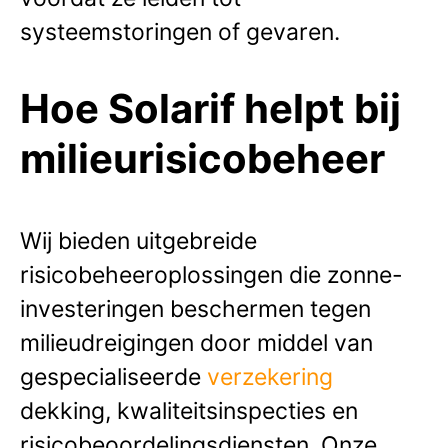
systeemstoringen of gevaren.
Hoe Solarif helpt bij
milieurisicobeheer
Wij bieden uitgebreide
risicobeheeroplossingen die zonne-
investeringen beschermen tegen
milieudreigingen door middel van
gespecialiseerde
verzekering
dekking, kwaliteitsinspecties en
risicobeoordelingsdiensten. Onze