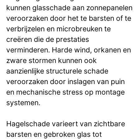
kunnen glasschade aan zonnepanelen
veroorzaken door het te barsten of te
verbrijzelen en microbreuken te
creëren die de prestaties
verminderen. Harde wind, orkanen en
zware stormen kunnen ook
aanzienlijke structurele schade
veroorzaken door inslagen van puin
en mechanische stress op montage
systemen.
Hagelschade varieert van zichtbare
barsten en gebroken glas tot