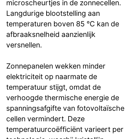
microscheurtjes in de zonnecellen.
Langdurige blootstelling aan
temperaturen boven 85 °C kan de
afbraaksnelheid aanzienlijk
versnellen.
Zonnepanelen wekken minder
elektriciteit op naarmate de
temperatuur stijgt, omdat de
verhoogde thermische energie de
spanningsafgifte van fotovoltaïsche
cellen vermindert. Deze
temperatuurcoëfficiënt varieert per