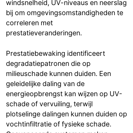
windsnelheid, UV-niveaus en neerslag
bij om omgevingsomstandigheden te
correleren met
prestatieveranderingen.
Prestatiebewaking identificeert
degradatiepatronen die op
milieuschade kunnen duiden. Een
geleidelijke daling van de
energieopbrengst kan wijzen op UV-
schade of vervuiling, terwijl
plotselinge dalingen kunnen duiden op
vochtinfiltratie of fysieke schade.