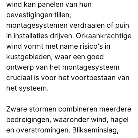
wind kan panelen van hun
bevestigingen tillen,
montagesystemen verdraaien of puin
in installaties drijven. Orkaankrachtige
wind vormt met name risico's in
kustgebieden, waar een goed
ontwerp van het montagesysteem
cruciaal is voor het voortbestaan van
het systeem.
Zware stormen combineren meerdere
bedreigingen, waaronder wind, hagel
en overstromingen. Blikseminslag,