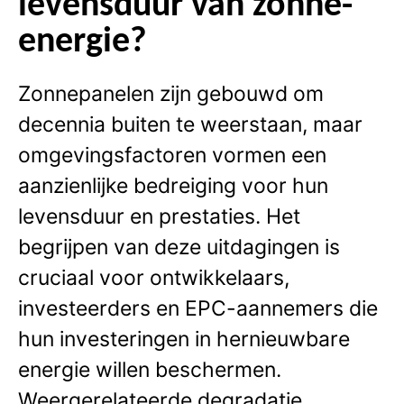
levensduur van zonne-
energie?
Zonnepanelen zijn gebouwd om
decennia buiten te weerstaan, maar
omgevingsfactoren vormen een
aanzienlijke bedreiging voor hun
levensduur en prestaties. Het
begrijpen van deze uitdagingen is
cruciaal voor ontwikkelaars,
investeerders en EPC-aannemers die
hun investeringen in hernieuwbare
energie willen beschermen.
Weergerelateerde degradatie,