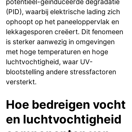
potentieel-geïnduceerde degradatie
(PID), waarbij elektrische lading zich
ophoopt op het paneeloppervlak en
lekkagesporen creëert. Dit fenomeen
is sterker aanwezig in omgevingen
met hoge temperaturen en hoge
luchtvochtigheid, waar UV-
blootstelling andere stressfactoren
versterkt.
Hoe bedreigen vocht
en luchtvochtigheid