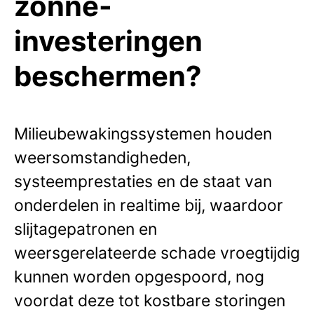
zonne-
investeringen
beschermen?
Milieubewakingssystemen houden
weersomstandigheden,
systeemprestaties en de staat van
onderdelen in realtime bij, waardoor
slijtagepatronen en
weersgerelateerde schade vroegtijdig
kunnen worden opgespoord, nog
voordat deze tot kostbare storingen