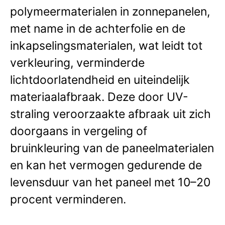
polymeermaterialen in zonnepanelen,
met name in de achterfolie en de
inkapselingsmaterialen, wat leidt tot
verkleuring, verminderde
lichtdoorlatendheid en uiteindelijk
materiaalafbraak. Deze door UV-
straling veroorzaakte afbraak uit zich
doorgaans in vergeling of
bruinkleuring van de paneelmaterialen
en kan het vermogen gedurende de
levensduur van het paneel met 10–20
procent verminderen.