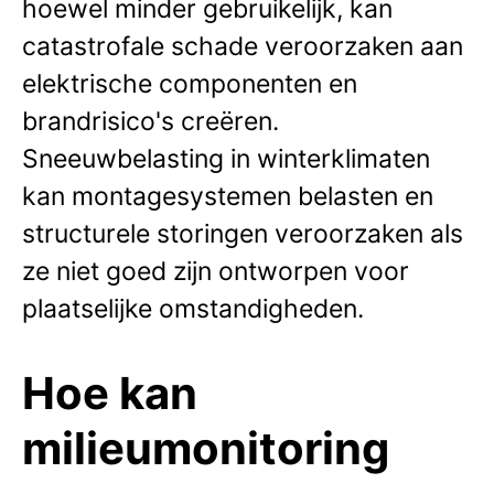
hoewel minder gebruikelijk, kan
catastrofale schade veroorzaken aan
elektrische componenten en
brandrisico's creëren.
Sneeuwbelasting in winterklimaten
kan montagesystemen belasten en
structurele storingen veroorzaken als
ze niet goed zijn ontworpen voor
plaatselijke omstandigheden.
Hoe kan
milieumonitoring