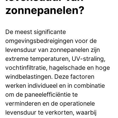
zonnepanelen?
De meest significante
omgevingsbedreigingen voor de
levensduur van zonnepanelen zijn
extreme temperaturen, UV-straling,
vochtinfiltratie, hagelschade en hoge
windbelastingen. Deze factoren
werken individueel en in combinatie
om de paneelefficiëntie te
verminderen en de operationele
levensduur te verkorten, waarbij