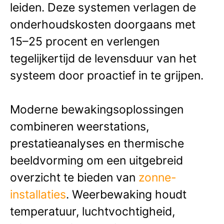
leiden. Deze systemen verlagen de
onderhoudskosten doorgaans met
15–25 procent en verlengen
tegelijkertijd de levensduur van het
systeem door proactief in te grijpen.
Moderne bewakingsoplossingen
combineren weerstations,
prestatieanalyses en thermische
beeldvorming om een ​​uitgebreid
overzicht te bieden van
zonne-
installaties
. Weerbewaking houdt
temperatuur, luchtvochtigheid,