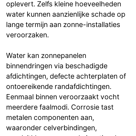
oplevert. Zelfs kleine hoeveelheden
water kunnen aanzienlijke schade op
lange termijn aan zonne-installaties
veroorzaken.
Water kan zonnepanelen
binnendringen via beschadigde
afdichtingen, defecte achterplaten of
ontoereikende randafdichtingen.
Eenmaal binnen veroorzaakt vocht
meerdere faalmodi. Corrosie tast
metalen componenten aan,
waaronder celverbindingen,