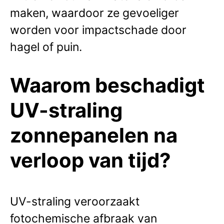
maken, waardoor ze gevoeliger
worden voor impactschade door
hagel of puin.
Waarom beschadigt
UV-straling
zonnepanelen na
verloop van tijd?
UV-straling veroorzaakt
fotochemische afbraak van