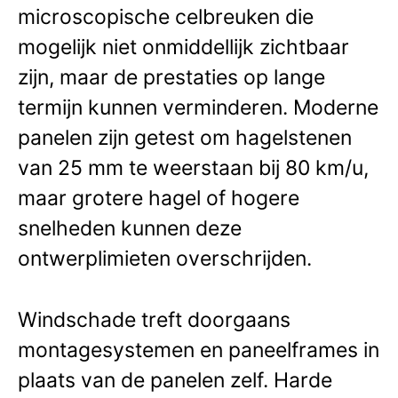
microscopische celbreuken die
mogelijk niet onmiddellijk zichtbaar
zijn, maar de prestaties op lange
termijn kunnen verminderen. Moderne
panelen zijn getest om hagelstenen
van 25 mm te weerstaan bij 80 km/u,
maar grotere hagel of hogere
snelheden kunnen deze
ontwerplimieten overschrijden.
Windschade treft doorgaans
montagesystemen en paneelframes in
plaats van de panelen zelf. Harde