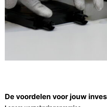
De voordelen voor jouw inves