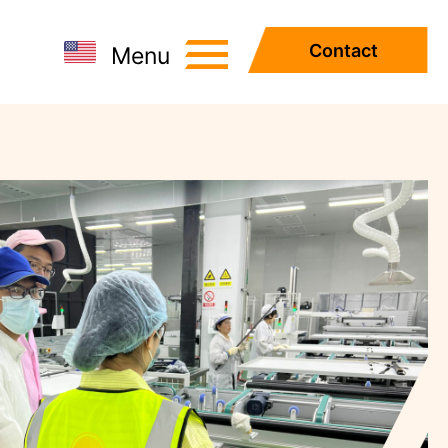
Contact
Menu