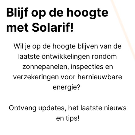
Blijf op de hoogte
met Solarif!
Wil je op de hoogte blijven van de
laatste ontwikkelingen rondom
zonnepanelen, inspecties en
verzekeringen voor hernieuwbare
energie?
Ontvang updates, het laatste nieuws
en tips!