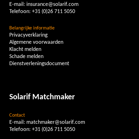
E-mail:
insurance@solarif.com
Telefoon:
+31 (0)26 711 5050
Belangrijke informatie
Privacyverklaring
Algemene voorwaarden
Klacht melden
Schade melden
Dienstverleningsdocument
Solarif Matchmaker
Contact
E-mail:
matchmaker@solarif.com
Telefoon:
+31 (0)26 711 5050