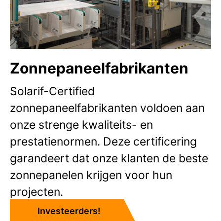
Zonnepaneelfabrikanten
Solarif-Certified
zonnepaneelfabrikanten voldoen aan
onze strenge kwaliteits- en
prestatienormen. Deze certificering
garandeert dat onze klanten de beste
zonnepanelen krijgen voor hun
projecten.
Investeerders!