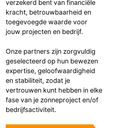
verzekerd bent van financiële
kracht, betrouwbaarheid en
toegevoegde waarde voor
jouw projecten en bedrijf.
Onze partners zijn zorgvuldig
geselecteerd op hun bewezen
expertise, geloofwaardigheid
en stabiliteit, zodat je
vertrouwen kunt hebben in elke
fase van je zonneproject en/of
bedrijfsactiviteit.