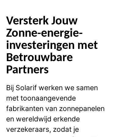
Versterk Jouw
Zonne-energie-
investeringen met
Betrouwbare
Partners
Bij Solarif werken we samen
met toonaangevende
fabrikanten van zonnepanelen
en wereldwijd erkende
verzekeraars, zodat je