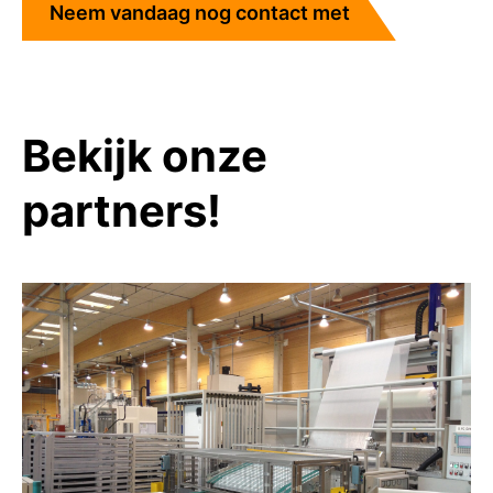
Neem vandaag nog contact met
ons op!
Bekijk onze
partners!