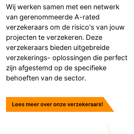
Wij werken samen met een netwerk
van gerenommeerde A-rated
verzekeraars om de risico's van jouw
projecten te verzekeren. Deze
verzekeraars bieden uitgebreide
verzekerings- oplossingen die perfect
zijn afgestemd op de specifieke
behoeften van de sector.
Lees meer over onze verzekeraars!