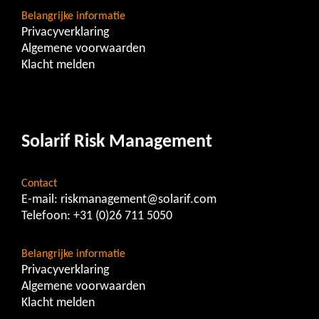
Belangrijke informatie
Privacyverklaring
Algemene voorwaarden
Klacht melden
Solarif Risk Management
Contact
E-mail:
riskmanagement@solarif.com
Telefoon:
+31 (0)26 711 5050
Belangrijke informatie
Privacyverklaring
Algemene voorwaarden
Klacht melden