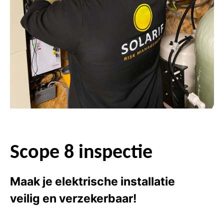
Scope 8 inspectie
Maak je elektrische installatie
veilig en verzekerbaar!