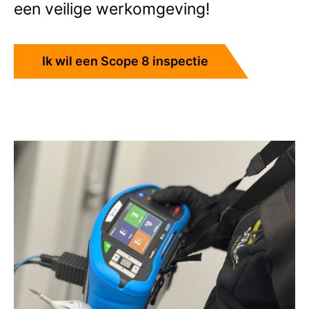
een veilige werkomgeving!
Ik wil een Scope 8 inspectie
aanvragen!