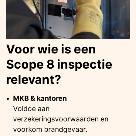
Voor wie is een
Scope 8 inspectie
relevant?
MKB & kantoren
Voldoe aan
verzekeringsvoorwaarden en
voorkom brandgevaar.