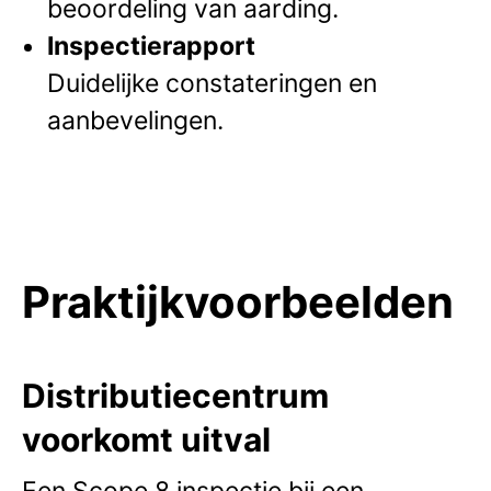
beoordeling van aarding.
Inspectierapport
Duidelijke constateringen en
aanbevelingen.
Praktijkvoorbeelden
Distributiecentrum
voorkomt uitval