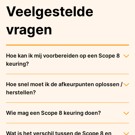
Veelgestelde
vragen
Hoe kan ik mij voorbereiden op een Scope 8
keuring?
Hoe snel moet ik de afkeurpunten oplossen /
herstellen?
Wie mag een Scope 8 keuring doen?
Wat is het verschil tussen de Scope 8 en