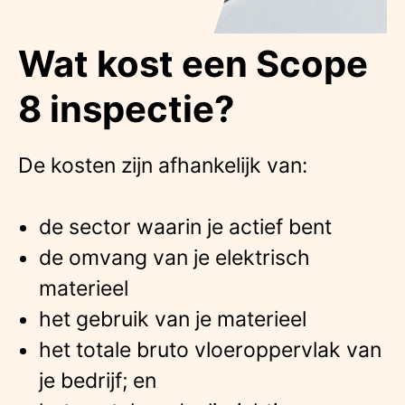
Wat kost een Scope
8 inspectie?
De kosten zijn afhankelijk van:
de sector waarin je actief bent
de omvang van je elektrisch
materieel
het gebruik van je materieel
het totale bruto vloeroppervlak van
je bedrijf; en