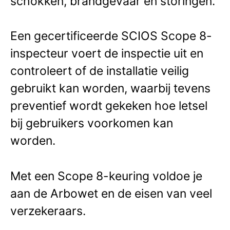
schokken, brandgevaar en storingen.
Een gecertificeerde SCIOS Scope 8-
inspecteur voert de inspectie uit en
controleert of de installatie veilig
gebruikt kan worden, waarbij tevens
preventief wordt gekeken hoe letsel
bij gebruikers voorkomen kan
worden.
Met een Scope 8-keuring voldoe je
aan de Arbowet en de eisen van veel
verzekeraars.