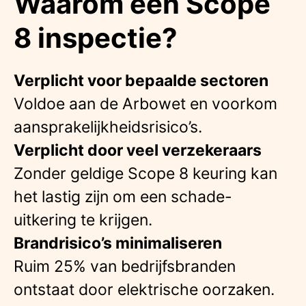
Waarom een Scope
8 inspectie?
Verplicht voor bepaalde sectoren
Voldoe aan de Arbowet en voorkom
aansprakelijkheidsrisico’s.
Verplicht door veel verzekeraars
Zonder geldige Scope 8 keuring kan
het lastig zijn om een schade-
uitkering te krijgen.
Brandrisico’s minimaliseren
Ruim 25% van bedrijfsbranden
ontstaat door elektrische oorzaken.