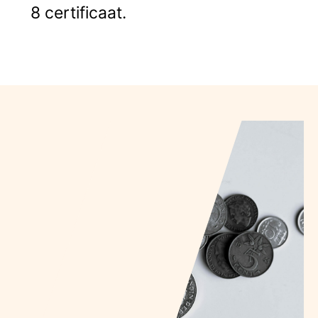
8 certificaat.