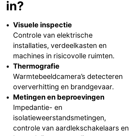
in?
Visuele inspectie
Controle van elektrische
installaties, verdeelkasten en
machines in risicovolle ruimten.
Thermografie
Warmtebeeldcamera’s detecteren
oververhitting en brandgevaar.
Metingen en beproevingen
Impedantie- en
isolatieweerstandsmetingen,
controle van aardlekschakelaars en