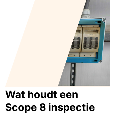
Wat houdt een
Scope 8 inspectie