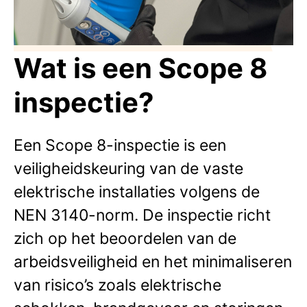
Wat is een Scope 8
inspectie?
Een Scope 8-inspectie is een
veiligheidskeuring van de vaste
elektrische installaties volgens de
NEN 3140-norm. De inspectie richt
zich op het beoordelen van de
arbeidsveiligheid en het minimaliseren
van risico’s zoals elektrische