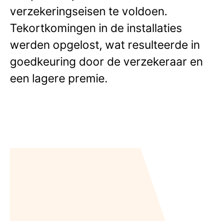
verzekeringseisen te voldoen.
Tekortkomingen in de installaties
werden opgelost, wat resulteerde in
goedkeuring door de verzekeraar en
een lagere premie.