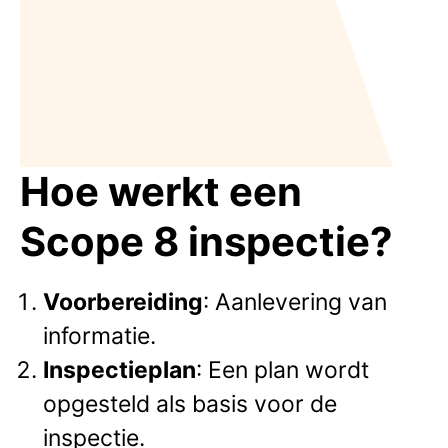
Hoe werkt een
Scope 8 inspectie?
Voorbereiding
: Aanlevering van
informatie.
Inspectieplan
: Een plan wordt
opgesteld als basis voor de
inspectie.