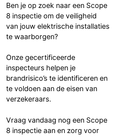
Ben je op zoek naar een Scope
8 inspectie om de veiligheid
van jouw elektrische installaties
te waarborgen?
Onze gecertificeerde
inspecteurs helpen je
brandrisico’s te identificeren en
te voldoen aan de eisen van
verzekeraars.
Vraag vandaag nog een Scope
8 inspectie aan en zorg voor