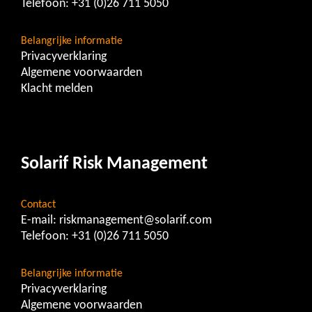
Telefoon:
+31 (0)26 711 5050
Belangrijke informatie
Privacyverklaring
Algemene voorwaarden
Klacht melden
Solarif Risk Management
Contact
E-mail:
riskmanagement@solarif.com
Telefoon:
+31 (0)26 711 5050
Belangrijke informatie
Privacyverklaring
Algemene voorwaarden