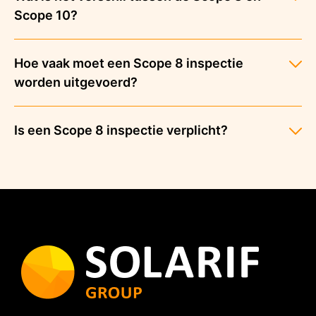
Scope 10?
Hoe vaak moet een Scope 8 inspectie
worden uitgevoerd?
Is een Scope 8 inspectie verplicht?