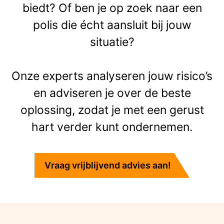
biedt? Of ben je op zoek naar een
polis die écht aansluit bij jouw
situatie?
Onze experts analyseren jouw risico’s
en adviseren je over de beste
oplossing, zodat je met een gerust
hart verder kunt ondernemen.
Vraag vrijblijvend advies aan!