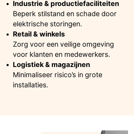
Industrie & productiefaciliteiten
Beperk stilstand en schade door
elektrische storingen.
Retail & winkels
Zorg voor een veilige omgeving
voor klanten en medewerkers.
Logistiek & magazijnen
Minimaliseer risico’s in grote
installaties.