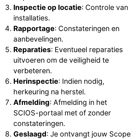
Inspectie op locatie
: Controle van
installaties.
Rapportage
: Constateringen en
aanbevelingen.
Reparaties
: Eventueel reparaties
uitvoeren om de veiligheid te
verbeteren.
Herinspectie
: Indien nodig,
herkeuring na herstel.
Afmelding
: Afmelding in het
SCIOS-portaal met of zonder
constateringen.
Geslaagd
: Je ontvangt jouw Scope