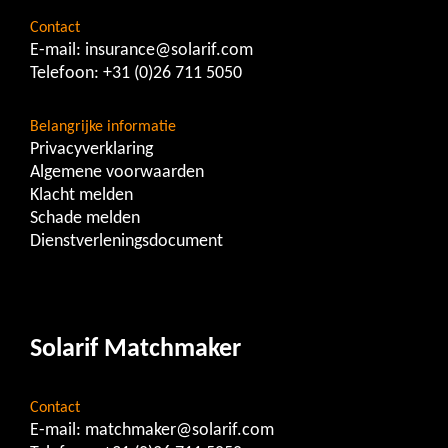
Contact
E-mail:
insurance@solarif.com
Telefoon:
+31 (0)26 711 5050
Belangrijke informatie
Privacyverklaring
Algemene voorwaarden
Klacht melden
Schade melden
Dienstverleningsdocument
Solarif Matchmaker
Contact
E-mail:
matchmaker@solarif.com