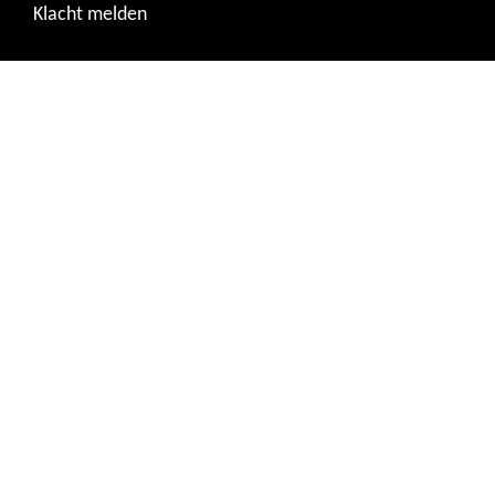
Klacht melden