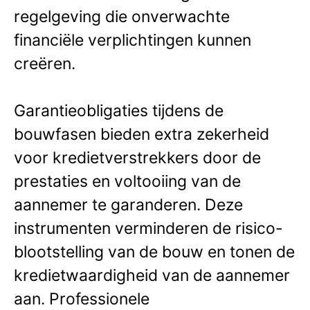
regelgeving die onverwachte
financiële verplichtingen kunnen
creëren.
Garantieobligaties tijdens de
bouwfasen bieden extra zekerheid
voor kredietverstrekkers door de
prestaties en voltooiing van de
aannemer te garanderen. Deze
instrumenten verminderen de risico-
blootstelling van de bouw en tonen de
kredietwaardigheid van de aannemer
aan. Professionele