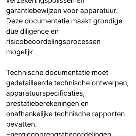
verzekeringspolissen en
garantiebewijzen voor apparatuur.
Deze documentatie maakt grondige
due diligence en
risicobeoordelingsprocessen
mogelijk.
Technische documentatie moet
gedetailleerde technische ontwerpen,
apparatuurspecificaties,
prestatieberekeningen en
onafhankelijke technische rapporten
bevatten.
Energieopbrengstbeoordelingen,