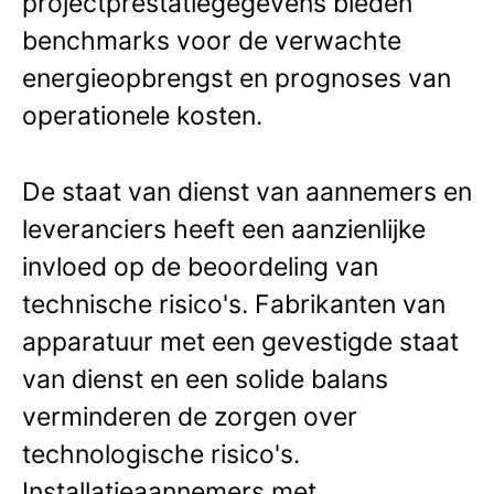
projectprestatiegegevens bieden
benchmarks voor de verwachte
energieopbrengst en prognoses van
operationele kosten.
De staat van dienst van aannemers en
leveranciers heeft een aanzienlijke
invloed op de beoordeling van
technische risico's. Fabrikanten van
apparatuur met een gevestigde staat
van dienst en een solide balans
verminderen de zorgen over
technologische risico's.
Installatieaannemers met