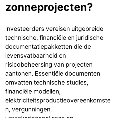
zonneprojecten?
Investeerders vereisen uitgebreide
technische, financiële en juridische
documentatiepakketten die de
levensvatbaarheid en
risicobeheersing van projecten
aantonen. Essentiële documenten
omvatten technische studies,
financiële modellen,
elektriciteitsproductieovereenkomste
n, vergunningen,