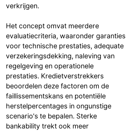
verkrijgen.
Het concept omvat meerdere
evaluatiecriteria, waaronder garanties
voor technische prestaties, adequate
verzekeringsdekking, naleving van
regelgeving en operationele
prestaties. Kredietverstrekkers
beoordelen deze factoren om de
faillissementskans en potentiële
herstelpercentages in ongunstige
scenario's te bepalen. Sterke
bankability trekt ook meer