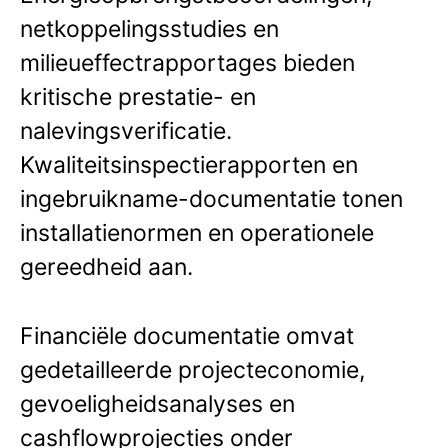
netkoppelingsstudies en
milieueffectrapportages bieden
kritische prestatie- en
nalevingsverificatie.
Kwaliteitsinspectierapporten en
ingebruikname-documentatie tonen
installatienormen en operationele
gereedheid aan.
Financiële documentatie omvat
gedetailleerde projecteconomie,
gevoeligheidsanalyses en
cashflowprojecties onder