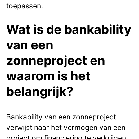
toepassen.
Wat is de bankability
van een
zonneproject en
waarom is het
belangrijk?
Bankability van een zonneproject
verwijst naar het vermogen van een
project om financiering te verkrijgen