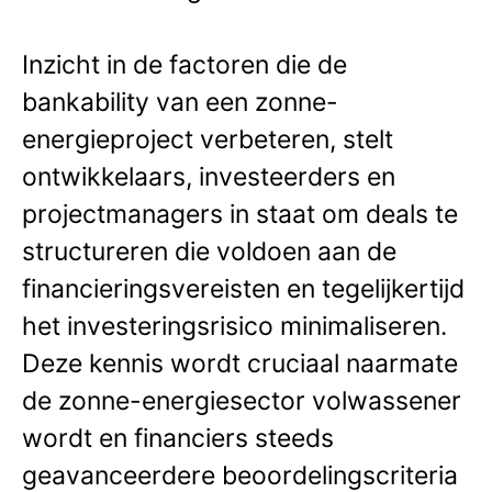
Inzicht in de factoren die de
bankability van een zonne-
energieproject verbeteren, stelt
ontwikkelaars, investeerders en
projectmanagers in staat om deals te
structureren die voldoen aan de
financieringsvereisten en tegelijkertijd
het investeringsrisico minimaliseren.
Deze kennis wordt cruciaal naarmate
de zonne-energiesector volwassener
wordt en financiers steeds
geavanceerdere beoordelingscriteria