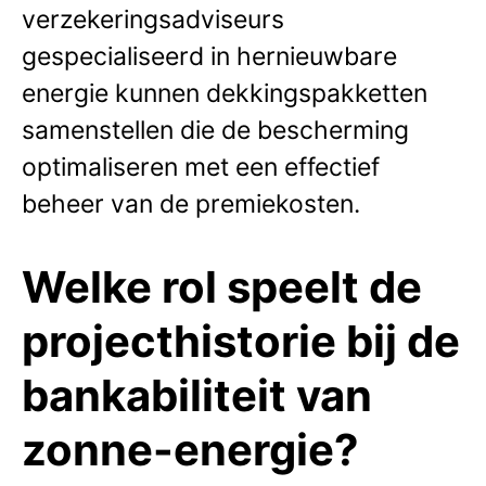
verzekeringsadviseurs
gespecialiseerd in hernieuwbare
energie kunnen dekkingspakketten
samenstellen die de bescherming
optimaliseren met een effectief
beheer van de premiekosten.
Welke rol speelt de
projecthistorie bij de
bankabiliteit van
zonne-energie?