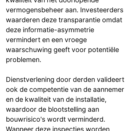
vermogensbeheer aan. Investeerders
waarderen deze transparantie omdat
deze informatie-asymmetrie
vermindert en een vroege
waarschuwing geeft voor potentiële
problemen.
Dienstverlening door derden valideert
ook de competentie van de aannemer
en de kwaliteit van de installatie,
waardoor de blootstelling aan
bouwrisico's wordt verminderd.
Wanneer deze inspecties worden