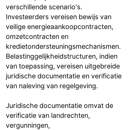
verschillende scenario's.
Investeerders vereisen bewijs van
veilige energieaankoopcontracten,
omzetcontracten en
kredietondersteuningsmechanismen.
Belastinggelijkheidstructuren, indien
van toepassing, vereisen uitgebreide
juridische documentatie en verificatie
van naleving van regelgeving.
Juridische documentatie omvat de
verificatie van landrechten,
vergunningen,