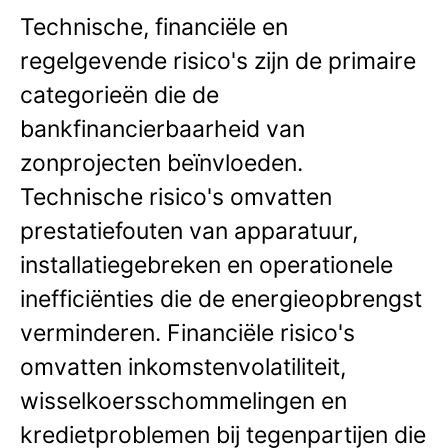
Technische, financiële en
regelgevende risico's zijn de primaire
categorieën die de
bankfinancierbaarheid van
zonprojecten beïnvloeden.
Technische risico's omvatten
prestatiefouten van apparatuur,
installatiegebreken en operationele
inefficiënties die de energieopbrengst
verminderen. Financiële risico's
omvatten inkomstenvolatiliteit,
wisselkoersschommelingen en
kredietproblemen bij tegenpartijen die