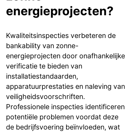
energieprojecten?
Kwaliteitsinspecties verbeteren de
bankability van zonne-
energieprojecten door onafhankelijke
verificatie te bieden van
installatiestandaarden,
apparatuurprestaties en naleving van
veiligheidsvoorschriften.
Professionele inspecties identificeren
potentiële problemen voordat deze
de bedrijfsvoering beïnvloeden, wat