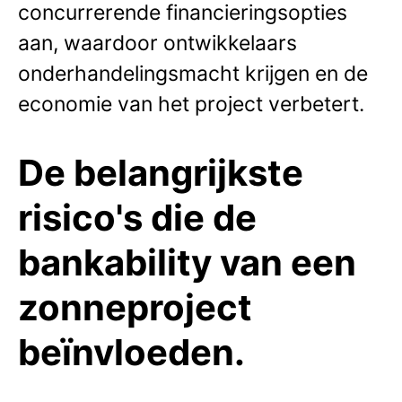
concurrerende financieringsopties
aan, waardoor ontwikkelaars
onderhandelingsmacht krijgen en de
economie van het project verbetert.
De belangrijkste
risico's die de
bankability van een
zonneproject
beïnvloeden.