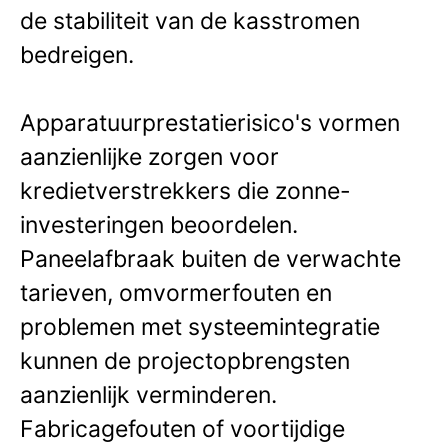
de stabiliteit van de kasstromen
bedreigen.
Apparatuurprestatierisico's vormen
aanzienlijke zorgen voor
kredietverstrekkers die zonne-
investeringen beoordelen.
Paneelafbraak buiten de verwachte
tarieven, omvormerfouten en
problemen met systeemintegratie
kunnen de projectopbrengsten
aanzienlijk verminderen.
Fabricagefouten of voortijdige