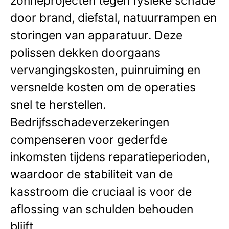
zonneprojecten tegen fysieke schade
door brand, diefstal, natuurrampen en
storingen van apparatuur. Deze
polissen dekken doorgaans
vervangingskosten, puinruiming en
versnelde kosten om de operaties
snel te herstellen.
Bedrijfsschadeverzekeringen
compenseren voor gederfde
inkomsten tijdens reparatieperioden,
waardoor de stabiliteit van de
kasstroom die cruciaal is voor de
aflossing van schulden behouden
blijft.