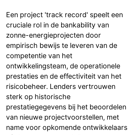
Een project 'track record' speelt een
cruciale rol in de bankability van
zonne-energieprojecten door
empirisch bewijs te leveren van de
competentie van het
ontwikkelingsteam, de operationele
prestaties en de effectiviteit van het
risicobeheer. Lenders vertrouwen
sterk op historische
prestatiegegevens bij het beoordelen
van nieuwe projectvoorstellen, met
name voor opkomende ontwikkelaars