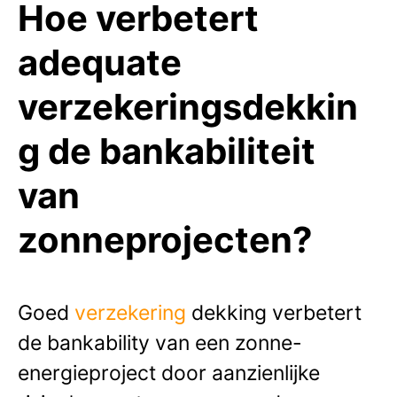
Hoe verbetert
adequate
verzekeringsdekkin
g de bankabiliteit
van
zonneprojecten?
Goed
verzekering
dekking verbetert
de bankability van een zonne-
energieproject door aanzienlijke