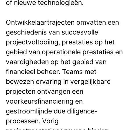
of nieuwe technologieën.
Ontwikkelaartrajecten omvatten een
geschiedenis van succesvolle
projectvoltooiing, prestaties op het
gebied van operationele prestaties en
vaardigheden op het gebied van
financieel beheer. Teams met
bewezen ervaring in vergelijkbare
projecten ontvangen een
voorkeursfinanciering en
gestroomlijnde due diligence-
processen. Vorig