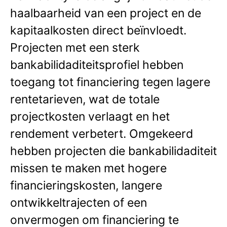
haalbaarheid van een project en de
kapitaalkosten direct beïnvloedt.
Projecten met een sterk
bankabilidaditeitsprofiel hebben
toegang tot financiering tegen lagere
rentetarieven, wat de totale
projectkosten verlaagt en het
rendement verbetert. Omgekeerd
hebben projecten die bankabilidaditeit
missen te maken met hogere
financieringskosten, langere
ontwikkeltrajecten of een
onvermogen om financiering te