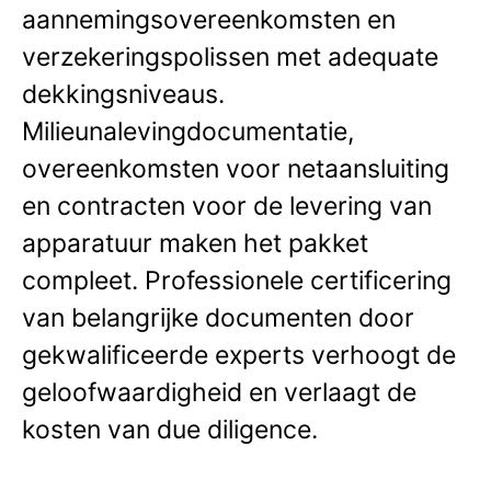
aannemingsovereenkomsten en
verzekeringspolissen met adequate
dekkingsniveaus.
Milieunalevingdocumentatie,
overeenkomsten voor netaansluiting
en contracten voor de levering van
apparatuur maken het pakket
compleet. Professionele certificering
van belangrijke documenten door
gekwalificeerde experts verhoogt de
geloofwaardigheid en verlaagt de
kosten van due diligence.