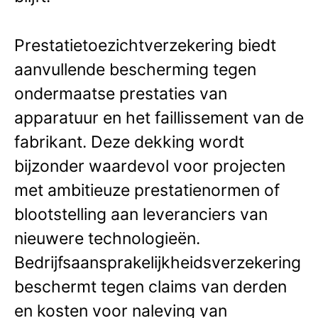
Prestatietoezichtverzekering biedt
aanvullende bescherming tegen
ondermaatse prestaties van
apparatuur en het faillissement van de
fabrikant. Deze dekking wordt
bijzonder waardevol voor projecten
met ambitieuze prestatienormen of
blootstelling aan leveranciers van
nieuwere technologieën.
Bedrijfsaansprakelijkheidsverzekering
beschermt tegen claims van derden
en kosten voor naleving van