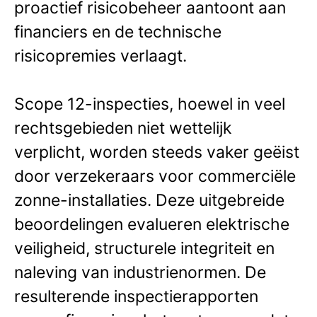
proactief risicobeheer aantoont aan
financiers en de technische
risicopremies verlaagt.
Scope 12-inspecties, hoewel in veel
rechtsgebieden niet wettelijk
verplicht, worden steeds vaker geëist
door verzekeraars voor commerciële
zonne-installaties. Deze uitgebreide
beoordelingen evalueren elektrische
veiligheid, structurele integriteit en
naleving van industrienormen. De
resulterende inspectierapporten