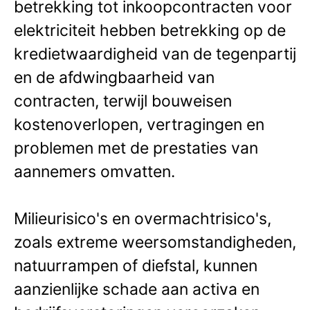
betrekking tot inkoopcontracten voor
elektriciteit hebben betrekking op de
kredietwaardigheid van de tegenpartij
en de afdwingbaarheid van
contracten, terwijl bouweisen
kostenoverlopen, vertragingen en
problemen met de prestaties van
aannemers omvatten.
Milieurisico's en overmachtrisico's,
zoals extreme weersomstandigheden,
natuurrampen of diefstal, kunnen
aanzienlijke schade aan activa en