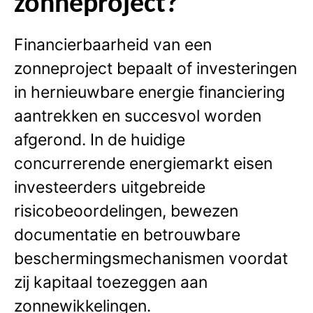
zonneproject?
Financierbaarheid van een
zonneproject bepaalt of investeringen
in hernieuwbare energie financiering
aantrekken en succesvol worden
afgerond. In de huidige
concurrerende energiemarkt eisen
investeerders uitgebreide
risicobeoordelingen, bewezen
documentatie en betrouwbare
beschermingsmechanismen voordat
zij kapitaal toezeggen aan
zonnewikkelingen.