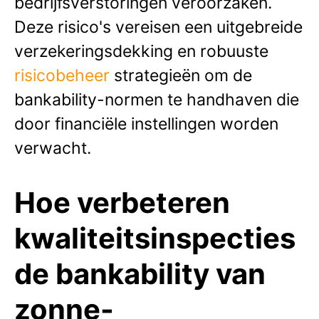
bedrijfsverstoringen veroorzaken.
Deze risico's vereisen een uitgebreide
verzekeringsdekking en robuuste
risicobeheer
strategieën om de
bankability-normen te handhaven die
door financiële instellingen worden
verwacht.
Hoe verbeteren
kwaliteitsinspecties
de bankability van
zonne-