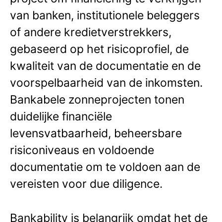
van banken, institutionele beleggers
of andere kredietverstrekkers,
gebaseerd op het risicoprofiel, de
kwaliteit van de documentatie en de
voorspelbaarheid van de inkomsten.
Bankabele zonneprojecten tonen
duidelijke financiële
levensvatbaarheid, beheersbare
risiconiveaus en voldoende
documentatie om te voldoen aan de
vereisten voor due diligence.
Bankability is belangrijk omdat het de