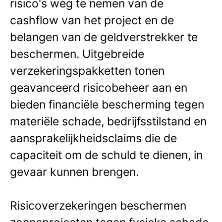
risico's weg te nemen van de
cashflow van het project en de
belangen van de geldverstrekker te
beschermen. Uitgebreide
verzekeringspakketten tonen
geavanceerd risicobeheer aan en
bieden financiële bescherming tegen
materiële schade, bedrijfsstilstand en
aansprakelijkheidsclaims die de
capaciteit om de schuld te dienen, in
gevaar kunnen brengen.
Risicoverzekeringen beschermen