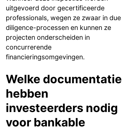
uitgevoerd door gecertificeerde
professionals, wegen ze zwaar in due
diligence-processen en kunnen ze
projecten onderscheiden in
concurrerende
financieringsomgevingen.
Welke documentatie
hebben
investeerders nodig
voor bankable