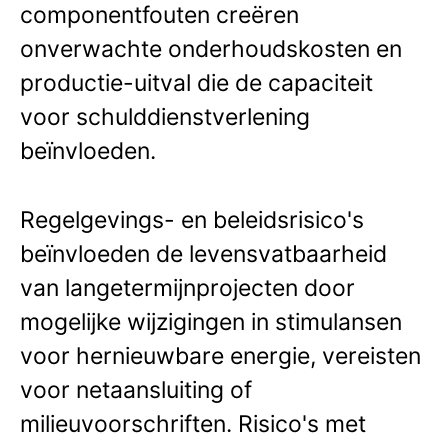
componentfouten creëren
onverwachte onderhoudskosten en
productie-uitval die de capaciteit
voor schulddienstverlening
beïnvloeden.
Regelgevings- en beleidsrisico's
beïnvloeden de levensvatbaarheid
van langetermijnprojecten door
mogelijke wijzigingen in stimulansen
voor hernieuwbare energie, vereisten
voor netaansluiting of
milieuvoorschriften. Risico's met