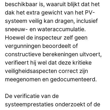
beschikbaar is, waaruit blijkt dat het
dak het extra gewicht van het PV-
systeem veilig kan dragen, inclusief
sneeuw- en wateraccumulatie.
Hoewel de inspecteur zelf geen
vergunningen beoordeelt of
constructieve berekeningen uitvoert,
verifieert hij wel dat deze kritieke
veiligheidsaspecten correct zijn
meegenomen en gedocumenteerd.
De verificatie van de
systeemprestaties onderzoekt of de