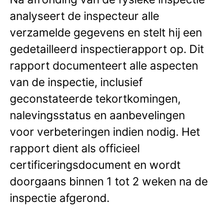
analyseert de inspecteur alle
verzamelde gegevens en stelt hij een
gedetailleerd inspectierapport op. Dit
rapport documenteert alle aspecten
van de inspectie, inclusief
geconstateerde tekortkomingen,
nalevingsstatus en aanbevelingen
voor verbeteringen indien nodig. Het
rapport dient als officieel
certificeringsdocument en wordt
doorgaans binnen 1 tot 2 weken na de
inspectie afgerond.