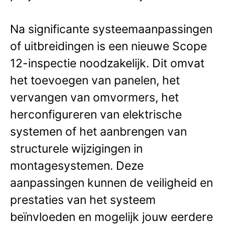
Na significante systeemaanpassingen
of uitbreidingen is een nieuwe Scope
12-inspectie noodzakelijk. Dit omvat
het toevoegen van panelen, het
vervangen van omvormers, het
herconfigureren van elektrische
systemen of het aanbrengen van
structurele wijzigingen in
montagesystemen. Deze
aanpassingen kunnen de veiligheid en
prestaties van het systeem
beïnvloeden en mogelijk jouw eerdere