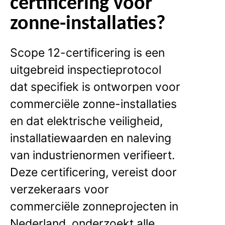
certificering voor
zonne-installaties?
Scope 12-certificering is een
uitgebreid inspectieprotocol
dat specifiek is ontworpen voor
commerciële zonne-installaties
en dat elektrische veiligheid,
installatiewaarden en naleving
van industrienormen verifieert.
Deze certificering, vereist door
verzekeraars voor
commerciële zonneprojecten in
Nederland, onderzoekt alle