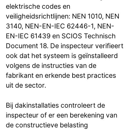
elektrische codes en
veiligheidsrichtlijnen: NEN 1010, NEN
3140, NEN-EN-IEC 62446-1, NEN-
EN-IEC 61439 en SCIOS Technisch
Document 18. De inspecteur verifieert
ook dat het systeem is geïnstalleerd
volgens de instructies van de
fabrikant en erkende best practices
uit de sector.
Bij dakinstallaties controleert de
inspecteur of er een berekening van
de constructieve belasting