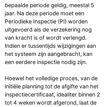
bepaalde periode geldig, meestal 5
jaar. Na deze periode moet een
Periodieke Inspectie (PI) worden
uitgevoerd als de verzekering nog
van kracht is of wordt verlengd.
Indien er tussentijds wijzigingen aan
het systeem zijn aangebracht, kan
een eerdere inspectie nodig zijn.
Hoewel het volledige proces, van de
initiële planning tot de afgifte van het
inspectiecertificaat, idealiter binnen 2
tot 4 weken wordt afgerond, laat de