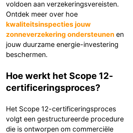
voldoen aan verzekeringsvereisten.
Ontdek meer over hoe
kwaliteitsinspecties jouw
zonneverzekering ondersteunen
en
jouw duurzame energie-investering
beschermen.
Hoe werkt het Scope 12-
certificeringsproces?
Het Scope 12-certificeringsproces
volgt een gestructureerde procedure
die is ontworpen om commerciële