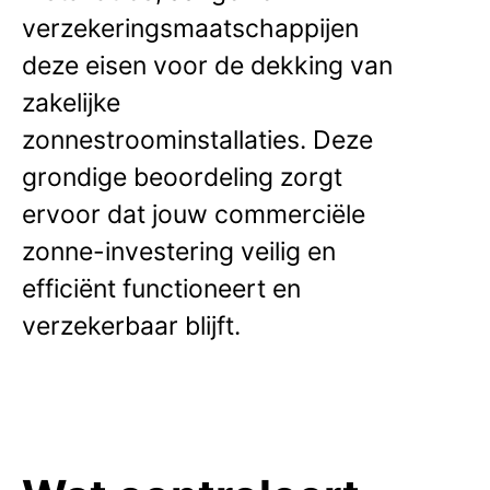
verzekeringsmaatschappijen
deze eisen voor de dekking van
zakelijke
zonnestroominstallaties. Deze
grondige beoordeling zorgt
ervoor dat jouw commerciële
zonne-investering veilig en
efficiënt functioneert en
verzekerbaar blijft.