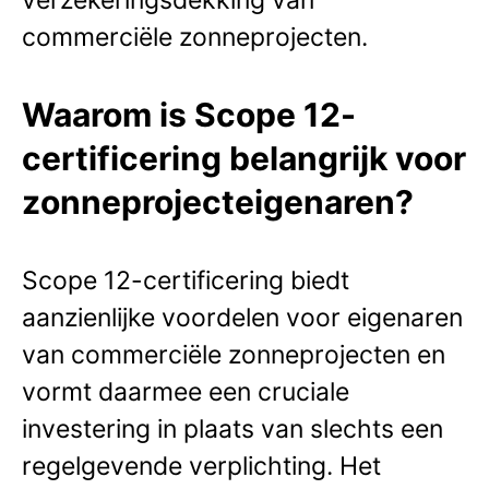
commerciële zonneprojecten.
Waarom is Scope 12-
certificering belangrijk voor
zonneprojecteigenaren?
Scope 12-certificering biedt
aanzienlijke voordelen voor eigenaren
van commerciële zonneprojecten en
vormt daarmee een cruciale
investering in plaats van slechts een
regelgevende verplichting. Het