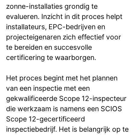
zonne-installaties grondig te
evalueren. Inzicht in dit proces helpt
installateurs, EPC-bedrijven en
projecteigenaren zich effectief voor
te bereiden en succesvolle
certificering te waarborgen.
Het proces begint met het plannen
van een inspectie met een
gekwalificeerde Scope 12-inspecteur
die werkzaam is namens een SCIOS
Scope 12-gecertificeerd
inspectiebedrijf. Het is belangrijk op te