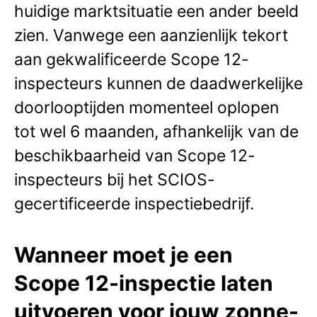
huidige marktsituatie een ander beeld
zien. Vanwege een aanzienlijk tekort
aan gekwalificeerde Scope 12-
inspecteurs kunnen de daadwerkelijke
doorlooptijden momenteel oplopen
tot wel 6 maanden, afhankelijk van de
beschikbaarheid van Scope 12-
inspecteurs bij het SCIOS-
gecertificeerde inspectiebedrijf.
Wanneer moet je een
Scope 12-inspectie laten
uitvoeren voor jouw zonne-