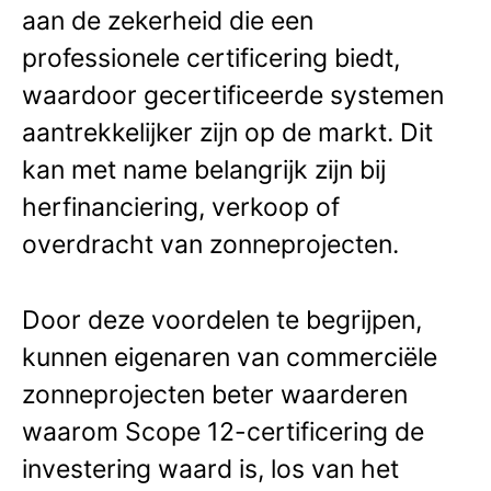
aan de zekerheid die een
professionele certificering biedt,
waardoor gecertificeerde systemen
aantrekkelijker zijn op de markt. Dit
kan met name belangrijk zijn bij
herfinanciering, verkoop of
overdracht van zonneprojecten.
Door deze voordelen te begrijpen,
kunnen eigenaren van commerciële
zonneprojecten beter waarderen
waarom Scope 12-certificering de
investering waard is, los van het