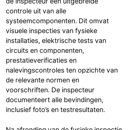
de inspecteur een uitgebreide
controle uit van alle
systeemcomponenten. Dit omvat
visuele inspecties van fysieke
installaties, elektrische tests van
circuits en componenten,
prestatieverificaties en
nalevingscontroles ten opzichte van
de relevante normen en
voorschriften. De inspecteur
documenteert alle bevindingen,
inclusief foto’s en testresultaten.
Na afronding van de fysieke inspectie