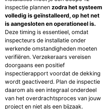
inspectie plannen
zodra het systeem
volledig is geïnstalleerd, op het net
is aangesloten en operationeel is.
Deze timing is essentieel, omdat
inspecteurs de installatie onder
werkende omstandigheden moeten
verifiëren. Verzekeraars vereisen
doorgaans een positief
inspectierapport voordat de dekking
wordt geactiveerd. Plan de inspectie
daarom als een integraal onderdeel
van het overdrachtsproces van jouw
project en niet als een bijzaak.