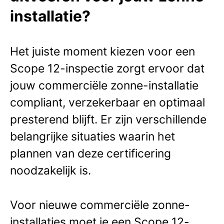
installatie?
Het juiste moment kiezen voor een
Scope 12-inspectie zorgt ervoor dat
jouw commerciële zonne-installatie
compliant, verzekerbaar en optimaal
presterend blijft. Er zijn verschillende
belangrijke situaties waarin het
plannen van deze certificering
noodzakelijk is.
Voor nieuwe commerciële zonne-
installaties moet je een Scope 12-