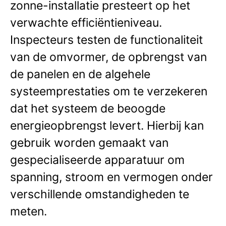
zonne-installatie presteert op het
verwachte efficiëntieniveau.
Inspecteurs testen de functionaliteit
van de omvormer, de opbrengst van
de panelen en de algehele
systeemprestaties om te verzekeren
dat het systeem de beoogde
energieopbrengst levert. Hierbij kan
gebruik worden gemaakt van
gespecialiseerde apparatuur om
spanning, stroom en vermogen onder
verschillende omstandigheden te
meten.