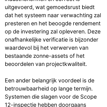
uitgevoerd, wat gemoedsrust biedt
dat het systeem naar verwachting zal
presteren en het beoogde rendement
op de investering zal opleveren. Deze
onafhankelijke verificatie is bijzonder
waardevol bij het verwerven van
bestaande zonne-assets of het
beoordelen van projectkwaliteit.
Een ander belangrijk voordeel is de
betrouwbaarheid op lange termijn.
Systemen die slagen voor de Scope
12-inspectie hebben doorgaans