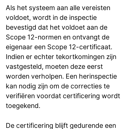
Als het systeem aan alle vereisten
voldoet, wordt in de inspectie
bevestigd dat het voldoet aan de
Scope 12-normen en ontvangt de
eigenaar een Scope 12-certificaat.
Indien er echter tekortkomingen zijn
vastgesteld, moeten deze eerst
worden verholpen. Een herinspectie
kan nodig zijn om de correcties te
verifiëren voordat certificering wordt
toegekend.
De certificering blijft gedurende een