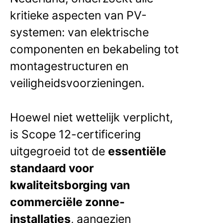
kritieke aspecten van PV-
systemen: van elektrische
componenten en bekabeling tot
montagestructuren en
veiligheidsvoorzieningen.
Hoewel niet wettelijk verplicht,
is Scope 12-certificering
uitgegroeid tot de
essentiële
standaard voor
kwaliteitsborging van
commerciële zonne-
installaties
, aangezien