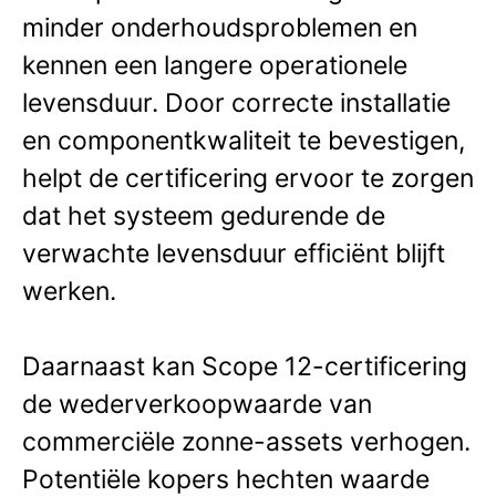
minder onderhoudsproblemen en
kennen een langere operationele
levensduur. Door correcte installatie
en componentkwaliteit te bevestigen,
helpt de certificering ervoor te zorgen
dat het systeem gedurende de
verwachte levensduur efficiënt blijft
werken.
Daarnaast kan Scope 12-certificering
de wederverkoopwaarde van
commerciële zonne-assets verhogen.
Potentiële kopers hechten waarde