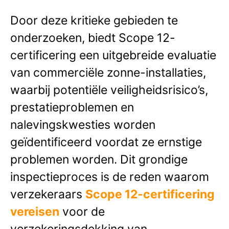
Door deze kritieke gebieden te
onderzoeken, biedt Scope 12-
certificering een uitgebreide evaluatie
van commerciële zonne-installaties,
waarbij potentiële veiligheidsrisico’s,
prestatieproblemen en
nalevingskwesties worden
geïdentificeerd voordat ze ernstige
problemen worden. Dit grondige
inspectieproces is de reden waarom
verzekeraars
Scope 12-certificering
vereisen
voor de
verzekeringsdekking van