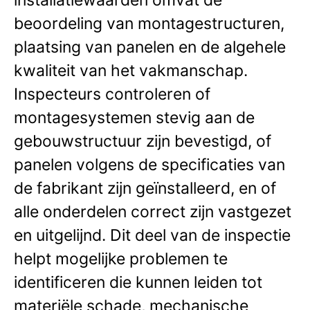
beoordeling van montagestructuren,
plaatsing van panelen en de algehele
kwaliteit van het vakmanschap.
Inspecteurs controleren of
montagesystemen stevig aan de
gebouwstructuur zijn bevestigd, of
panelen volgens de specificaties van
de fabrikant zijn geïnstalleerd, en of
alle onderdelen correct zijn vastgezet
en uitgelijnd. Dit deel van de inspectie
helpt mogelijke problemen te
identificeren die kunnen leiden tot
materiële schade, mechanische