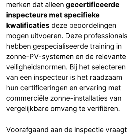
merken dat alleen
gecertificeerde
inspecteurs met specifieke
kwalificaties
deze beoordelingen
mogen uitvoeren. Deze professionals
hebben gespecialiseerde training in
zonne-PV-systemen en de relevante
veiligheidsnormen. Bij het selecteren
van een inspecteur is het raadzaam
hun certificeringen en ervaring met
commerciële zonne-installaties van
vergelijkbare omvang te verifiëren.
Voorafgaand aan de inspectie vraagt