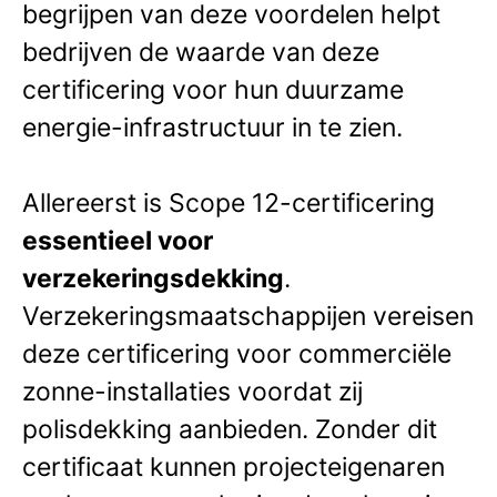
begrijpen van deze voordelen helpt
bedrijven de waarde van deze
certificering voor hun duurzame
energie-infrastructuur in te zien.
Allereerst is Scope 12-certificering
essentieel voor
verzekeringsdekking
.
Verzekeringsmaatschappijen vereisen
deze certificering voor commerciële
zonne-installaties voordat zij
polisdekking aanbieden. Zonder dit
certificaat kunnen projecteigenaren