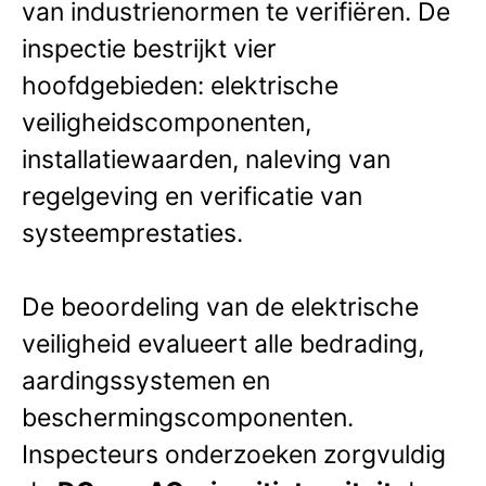
van industrienormen te verifiëren. De
inspectie bestrijkt vier
hoofdgebieden: elektrische
veiligheidscomponenten,
installatiewaarden, naleving van
regelgeving en verificatie van
systeemprestaties.
De beoordeling van de elektrische
veiligheid evalueert alle bedrading,
aardingssystemen en
beschermingscomponenten.
Inspecteurs onderzoeken zorgvuldig