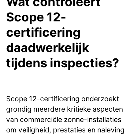
Wat controleert
Scope 12-
certificering
daadwerkelijk
tijdens inspecties?
Scope 12-certificering onderzoekt
grondig meerdere kritieke aspecten
van commerciële zonne-installaties
om veiligheid, prestaties en naleving