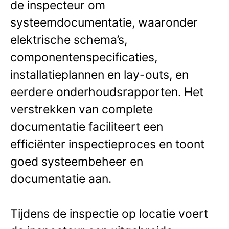
de inspecteur om
systeemdocumentatie, waaronder
elektrische schema’s,
componentenspecificaties,
installatieplannen en lay-outs, en
eerdere onderhoudsrapporten. Het
verstrekken van complete
documentatie faciliteert een
efficiënter inspectieproces en toont
goed systeembeheer en
documentatie aan.
Tijdens de inspectie op locatie voert