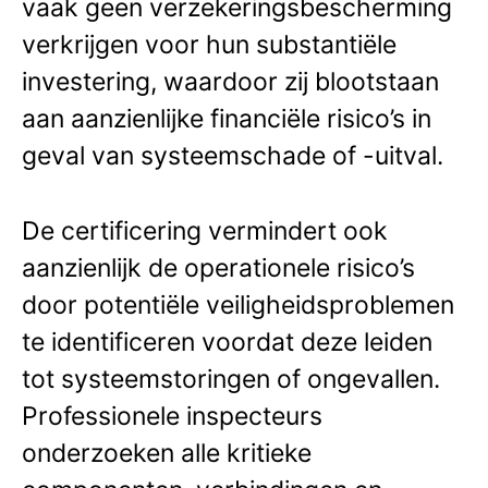
vaak geen verzekeringsbescherming
verkrijgen voor hun substantiële
investering, waardoor zij blootstaan
aan aanzienlijke financiële risico’s in
geval van systeemschade of -uitval.
De certificering vermindert ook
aanzienlijk de operationele risico’s
door potentiële veiligheidsproblemen
te identificeren voordat deze leiden
tot systeemstoringen of ongevallen.
Professionele inspecteurs
onderzoeken alle kritieke