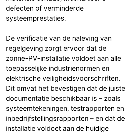
defecten of verminderde
systeemprestaties.
De verificatie van de naleving van
regelgeving zorgt ervoor dat de
zonne-PV-installatie voldoet aan alle
toepasselijke industrienormen en
elektrische veiligheidsvoorschriften.
Dit omvat het bevestigen dat de juiste
documentatie beschikbaar is – zoals
systeemtekeningen, testrapporten en
inbedrijfstellingsrapporten – en dat de
installatie voldoet aan de huidige