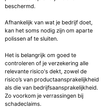
beschermd.
Afhankelijk van wat je bedrijf doet,
kan het soms nodig zijn om aparte
polissen af te sluiten.
Het is belangrijk om goed te
controleren of je verzekering alle
relevante risico's dekt, zowel de
risico’s van productaansprakelijkheid
als die van bedrijfsaansprakelijkheid.
Zo voorkom je verrassingen bij
schadeclaims.