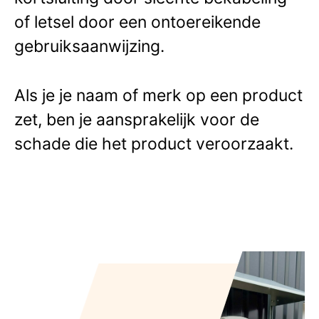
of letsel door een ontoereikende
gebruiksaanwijzing.
Als je je naam of merk op een product
zet, ben je aansprakelijk voor de
schade die het product veroorzaakt.