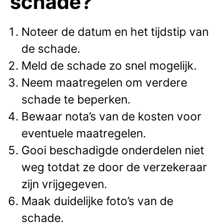
schade?
Noteer de datum en het tijdstip van
de schade.
Meld de schade zo snel mogelijk.
Neem maatregelen om verdere
schade te beperken.
Bewaar nota’s van de kosten voor
eventuele maatregelen.
Gooi beschadigde onderdelen niet
weg totdat ze door de verzekeraar
zijn vrijgegeven.
Maak duidelijke foto’s van de
schade.