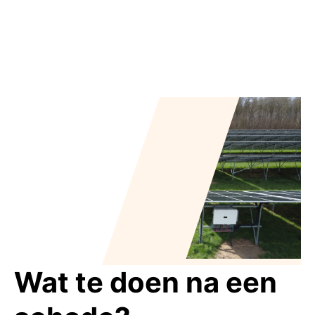
Wat te doen na een