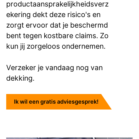
productaansprakelijkheidsverz
ekering dekt deze risico's en
zorgt ervoor dat je beschermd
bent tegen kostbare claims. Zo
kun jij zorgeloos ondernemen.
Verzeker je vandaag nog van
dekking.
Ik wil een gratis adviesgesprek!