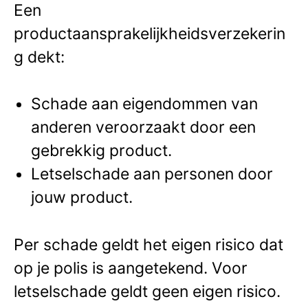
Een
productaansprakelijkheidsverzekerin
g dekt:
Schade aan eigendommen van
anderen veroorzaakt door een
gebrekkig product.
Letselschade aan personen door
jouw product.
Per schade geldt het eigen risico dat
op je polis is aangetekend. Voor
letselschade geldt geen eigen risico.