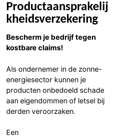
Productaansprakelij
kheidsverzekering
Bescherm je bedrijf tegen
kostbare claims!
Als ondernemer in de zonne-
energiesector kunnen je
producten onbedoeld schade
aan eigendommen of letsel bij
derden veroorzaken.
Een