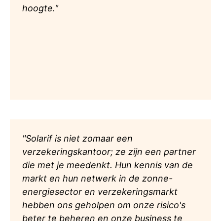
hoogte."
"Solarif is niet zomaar een
verzekeringskantoor; ze zijn een partner
die met je meedenkt. Hun kennis van de
markt en hun netwerk in de zonne-
energiesector en verzekeringsmarkt
hebben ons geholpen om onze risico's
beter te beheren en onze business te