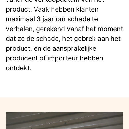
product. Vaak hebben klanten
maximaal 3 jaar om schade te
verhalen, gerekend vanaf het moment
dat ze de schade, het gebrek aan het
product, en de aansprakelijke
producent of importeur hebben
ontdekt.