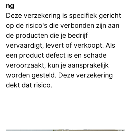
ng
Deze verzekering is specifiek gericht
op de risico's die verbonden zijn aan
de producten die je bedrijf
vervaardigt, levert of verkoopt. Als
een product defect is en schade
veroorzaakt, kun je aansprakelijk
worden gesteld. Deze verzekering
dekt dat risico.