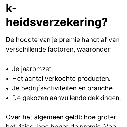
k-
heidsverzekering?
De hoogte van je premie hangt af van
verschillende factoren, waaronder:
Je jaaromzet.
Het aantal verkochte producten.
Je bedrijfsactiviteiten en branche.
De gekozen aanvullende dekkingen.
Over het algemeen geldt: hoe groter
het risico, hoe hoger de premie. Voor