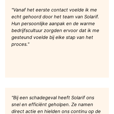
"Vanaf het eerste contact voelde ik me
echt gehoord door het team van Solarif.
Hun persoonlijke aanpak en de warme
bedrijfscultuur zorgden ervoor dat ik me
gesteund voelde bij elke stap van het
proces."
"Bij een schadegeval heeft Solarif ons
snel en efficiënt geholpen. Ze namen
direct actie en hielden ons continu op de