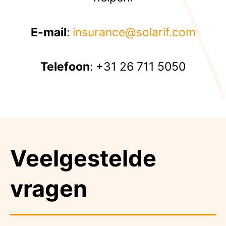
E-mail
:
insurance@solarif.com
Telefoon
: +31 26 711 5050
Veelgestelde
vragen