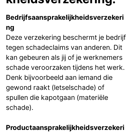
Bedrijfsaansprakelijkheidsverzekeri
ng
Deze verzekering beschermt je bedrijf
tegen schadeclaims van anderen. Dit
kan gebeuren als jij of je werknemers
schade veroorzaken tijdens het werk.
Denk bijvoorbeeld aan iemand die
gewond raakt (letselschade) of
spullen die kapotgaan (materiële
schade).
Productaansprakelijkheidsverzekeri