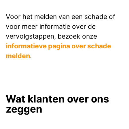
Voor het melden van een schade of
voor meer informatie over de
vervolgstappen,
bezoek onze
informatieve pagina over schade
melden
.
Wat klanten over ons
zeggen