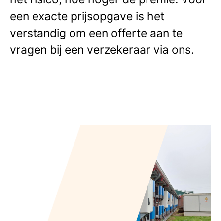
een exacte prijsopgave is het
verstandig om een offerte aan te
vragen bij een verzekeraar via ons.