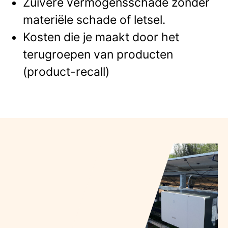
Zuivere vermogensschade zonder
materiële schade of letsel.
Kosten die je maakt door het
terugroepen van producten
(product-recall)