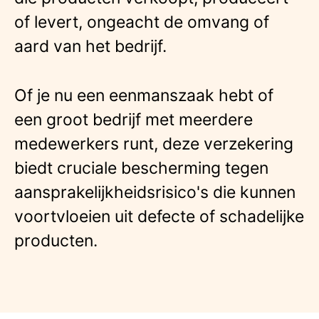
of levert, ongeacht de omvang of
aard van het bedrijf.
Of je nu een eenmanszaak hebt of
een groot bedrijf met meerdere
medewerkers runt, deze verzekering
biedt cruciale bescherming tegen
aansprakelijkheidsrisico's die kunnen
voortvloeien uit defecte of schadelijke
producten.