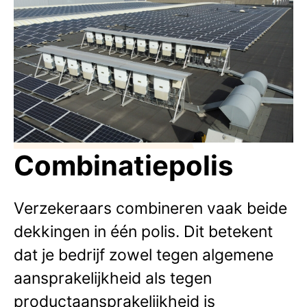
Combinatiepolis
Verzekeraars combineren vaak beide
dekkingen in één polis. Dit betekent
dat je bedrijf zowel tegen algemene
aansprakelijkheid als tegen
productaansprakelijkheid is