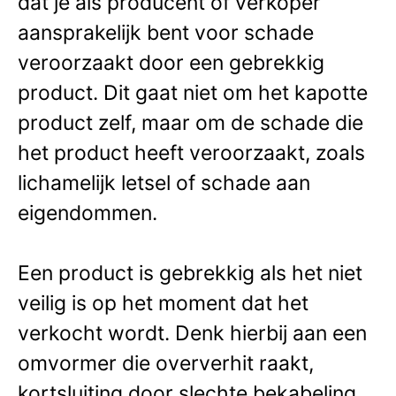
dat je als producent of verkoper
aansprakelijk bent voor schade
veroorzaakt door een gebrekkig
product. Dit gaat niet om het kapotte
product zelf, maar om de schade die
het product heeft veroorzaakt, zoals
lichamelijk letsel of schade aan
eigendommen.
Een product is gebrekkig als het niet
veilig is op het moment dat het
verkocht wordt. Denk hierbij aan een
omvormer die oververhit raakt,
kortsluiting door slechte bekabeling