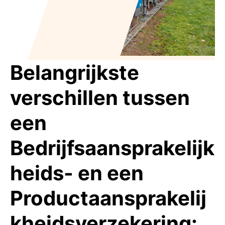
Belangrijkste
verschillen tussen
een
Bedrijfsaansprakelijk
heids- en een
Productaansprakelij
kheidsverzekering: