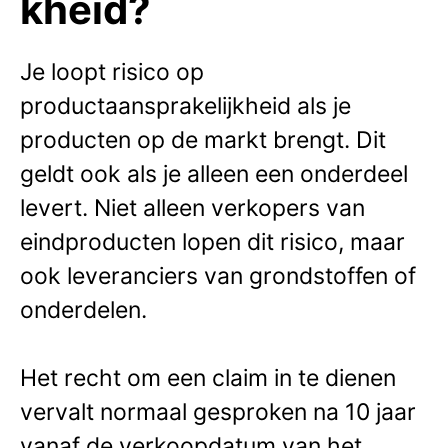
kheid?
Je loopt risico op
productaansprakelijkheid als je
producten op de markt brengt. Dit
geldt ook als je alleen een onderdeel
levert. Niet alleen verkopers van
eindproducten lopen dit risico, maar
ook leveranciers van grondstoffen of
onderdelen.
Het recht om een claim in te dienen
vervalt normaal gesproken na 10 jaar
vanaf de verkoopdatum van het