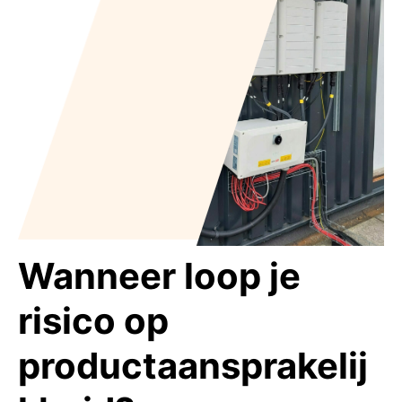
Wanneer loop je
risico op
productaansprakelij