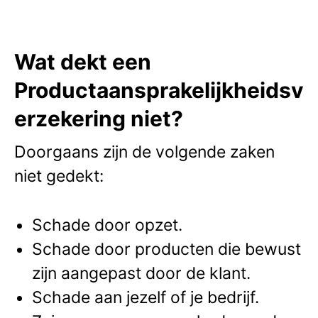
Wat dekt een
Productaansprakelijkheidsv
erzekering niet?
Doorgaans zijn de volgende zaken
niet gedekt:
Schade door opzet.
Schade door producten die bewust
zijn aangepast door de klant.
Schade aan jezelf of je bedrijf.