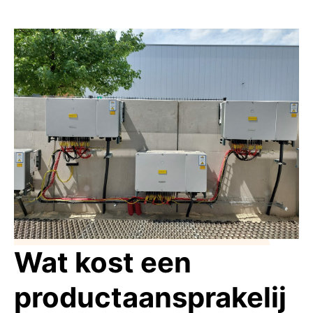
Wat kost een
productaansprakelij