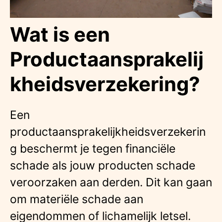
Wat is een
Productaansprakelij
kheidsverzekering?
Een
productaansprakelijkheidsverzekerin
g beschermt je tegen financiële
schade als jouw producten schade
veroorzaken aan derden. Dit kan gaan
om materiële schade aan
eigendommen of lichamelijk letsel.