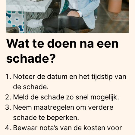
Wat te doen na een
schade?
Noteer de datum en het tijdstip van
de schade.
Meld de schade zo snel mogelijk.
Neem maatregelen om verdere
schade te beperken.
Bewaar nota’s van de kosten voor