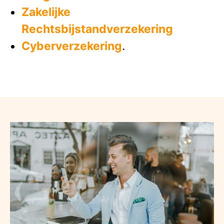
Zakelijke
Rechtsbijstandverzekering
Cyberverzekering
.