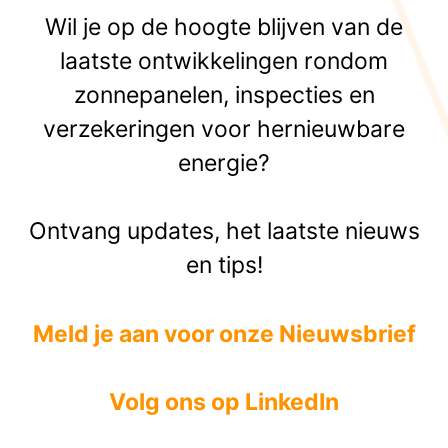
Wil je op de hoogte blijven van de
laatste ontwikkelingen rondom
zonnepanelen, inspecties en
verzekeringen voor hernieuwbare
energie?
Ontvang updates, het laatste nieuws
en tips!
Meld je aan voor onze Nieuwsbrief
Volg ons op LinkedIn