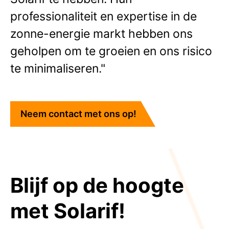
professionaliteit en expertise in de
zonne-energie markt hebben ons
geholpen om te groeien en ons risico
te minimaliseren."
Neem contact met ons op!
Blijf op de hoogte
met Solarif!