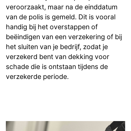
veroorzaakt, maar na de einddatum
van de polis is gemeld. Dit is vooral
handig bij het overstappen of
beëindigen van een verzekering of bij
het sluiten van je bedrijf, zodat je
verzekerd bent van dekking voor
schade die is ontstaan tijdens de
verzekerde periode.