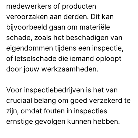
medewerkers of producten
veroorzaken aan derden. Dit kan
bijvoorbeeld gaan om materiële
schade, zoals het beschadigen van
eigendommen tijdens een inspectie,
of letselschade die iemand oploopt
door jouw werkzaamheden.
Voor inspectiebedrijven is het van
cruciaal belang om goed verzekerd te
zijn, omdat fouten in inspecties
ernstige gevolgen kunnen hebben.