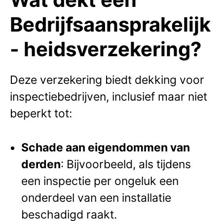
Bedrijfsaansprakelijk
- heidsverzekering?
Deze verzekering biedt dekking voor
inspectiebedrijven, inclusief maar niet
beperkt tot:
Schade aan eigendommen van
derden
: Bijvoorbeeld, als tijdens
een inspectie per ongeluk een
onderdeel van een installatie
beschadigd raakt.