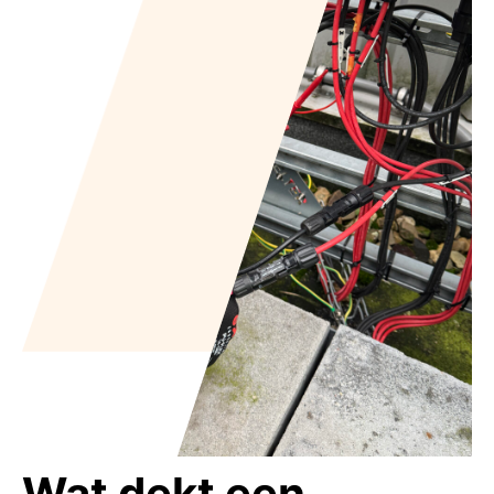
Wat dekt een