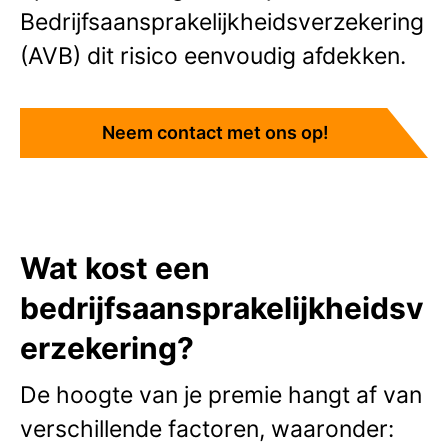
Bedrijfsaansprakelijkheidsverzekering
(AVB) dit risico eenvoudig afdekken.
Neem contact met ons op!
Wat kost een
bedrijfsaansprakelijkheidsv
erzekering?
De hoogte van je premie hangt af van
verschillende factoren, waaronder: