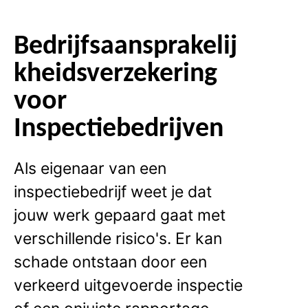
Bedrijfsaansprakelij
kheidsverzekering
voor
Inspectiebedrijven
Als eigenaar van een
inspectiebedrijf weet je dat
jouw werk gepaard gaat met
verschillende risico's. Er kan
schade ontstaan door een
verkeerd uitgevoerde inspectie