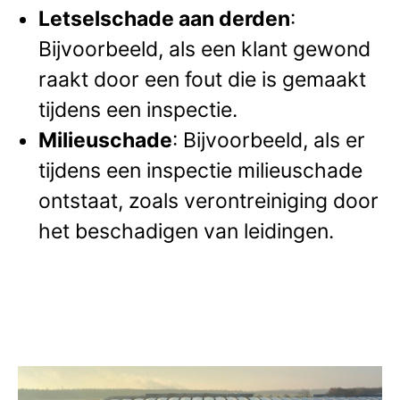
Letselschade aan derden
:
Bijvoorbeeld, als een klant gewond
raakt door een fout die is gemaakt
tijdens een inspectie.
Milieuschade
: Bijvoorbeeld, als er
tijdens een inspectie milieuschade
ontstaat, zoals verontreiniging door
het beschadigen van leidingen.