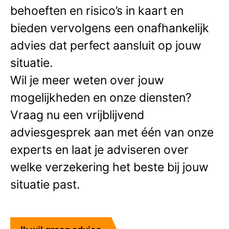
behoeften en risico’s in kaart en
bieden vervolgens een onafhankelijk
advies dat perfect aansluit op jouw
situatie.
Wil je meer weten over jouw
mogelijkheden en onze diensten?
Vraag nu een vrijblijvend
adviesgesprek aan met één van onze
experts en laat je adviseren over
welke verzekering het beste bij jouw
situatie past.