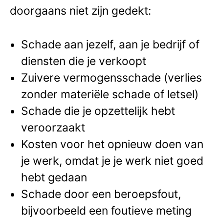
doorgaans niet zijn gedekt:
Schade aan jezelf, aan je bedrijf of
diensten die je verkoopt
Zuivere vermogensschade (verlies
zonder materiële schade of letsel)
Schade die je opzettelijk hebt
veroorzaakt
Kosten voor het opnieuw doen van
je werk, omdat je je werk niet goed
hebt gedaan
Schade door een beroepsfout,
bijvoorbeeld een foutieve meting