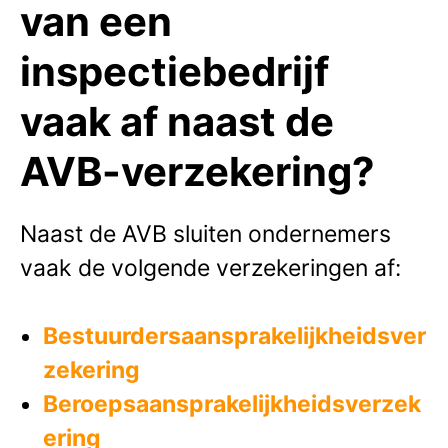
van een
inspectiebedrijf
vaak af naast de
AVB-verzekering?
Naast de AVB sluiten ondernemers
vaak de volgende verzekeringen af:
Bestuurdersaansprakelijkheidsver
zekering
Beroepsaansprakelijkheidsverzek
ering