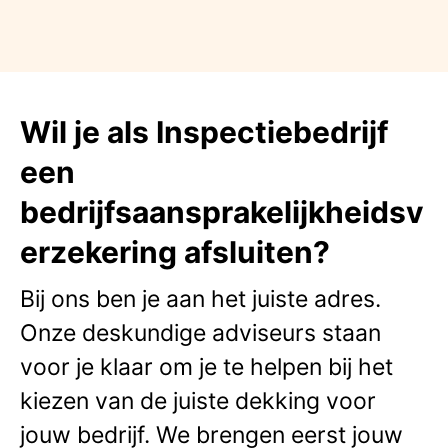
Wil je als Inspectiebedrijf
een
bedrijfsaansprakelijkheidsv
erzekering afsluiten?
Bij ons ben je aan het juiste adres.
Onze deskundige adviseurs staan
voor je klaar om je te helpen bij het
kiezen van de juiste dekking voor
jouw bedrijf. We brengen eerst jouw