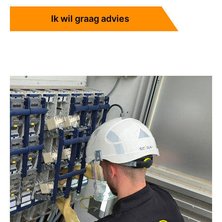
Ik wil graag advies