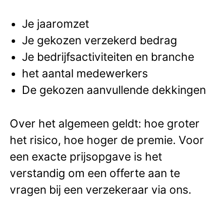
Je jaaromzet
Je gekozen verzekerd bedrag
Je bedrijfsactiviteiten en branche
het aantal medewerkers
De gekozen aanvullende dekkingen
Over het algemeen geldt: hoe groter
het risico, hoe hoger de premie. Voor
een exacte prijsopgave is het
verstandig om een offerte aan te
vragen bij een verzekeraar via ons.