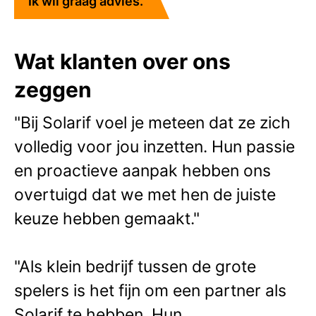
Ik wil graag advies.
Wat klanten over ons
zeggen
"Bij Solarif voel je meteen dat ze zich
volledig voor jou inzetten. Hun passie
en proactieve aanpak hebben ons
overtuigd dat we met hen de juiste
keuze hebben gemaakt."
"Als klein bedrijf tussen de grote
spelers is het fijn om een partner als
Solarif te hebben. Hun