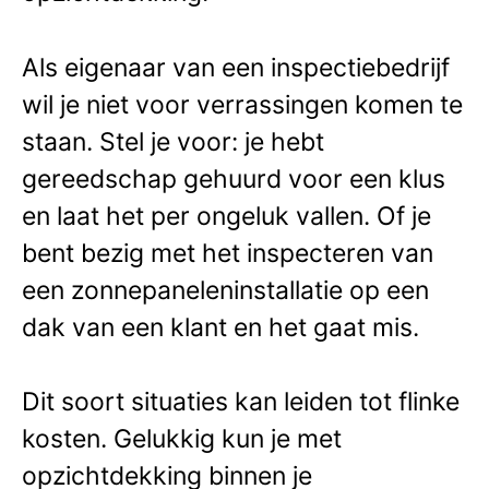
Als eigenaar van een inspectiebedrijf
wil je niet voor verrassingen komen te
staan. Stel je voor: je hebt
gereedschap gehuurd voor een klus
en laat het per ongeluk vallen. Of je
bent bezig met het inspecteren van
een zonnepaneleninstallatie op een
dak van een klant en het gaat mis.
Dit soort situaties kan leiden tot flinke
kosten. Gelukkig kun je met
opzichtdekking binnen je