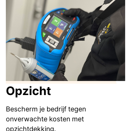
Opzicht
Bescherm je bedrijf tegen
onverwachte kosten met
opzichtdekking.