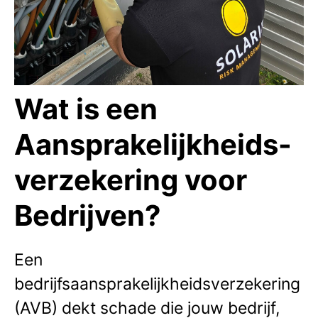
Wat is een
Aansprakelijkheids-
verzekering voor
Bedrijven?
Een
bedrijfsaansprakelijkheidsverzekering
(AVB) dekt schade die jouw bedrijf,