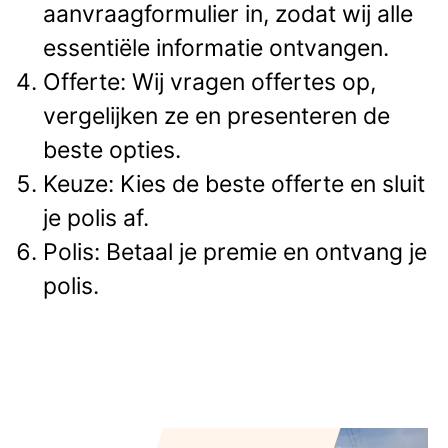
aanvraagformulier in, zodat wij alle
essentiële informatie ontvangen.
Offerte: Wij vragen offertes op,
vergelijken ze en presenteren de
beste opties.
Keuze: Kies de beste offerte en sluit
je polis af.
Polis: Betaal je premie en ontvang je
polis.