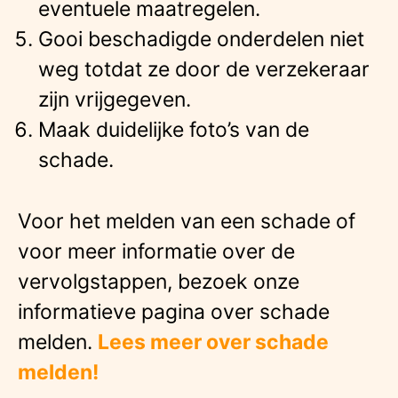
eventuele maatregelen.
Gooi beschadigde onderdelen niet
weg totdat ze door de verzekeraar
zijn vrijgegeven.
Maak duidelijke foto’s van de
schade.
Voor het melden van een schade of
voor meer informatie over de
vervolgstappen, bezoek onze
informatieve pagina over schade
melden.
Lees meer over schade
melden!