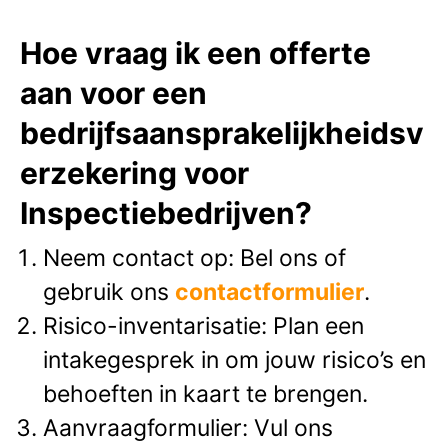
Hoe vraag ik een offerte
aan voor een
bedrijfsaansprakelijkheidsv
erzekering voor
Inspectiebedrijven?
Neem contact op: Bel ons of
gebruik ons
contactformulier
.
Risico-inventarisatie: Plan een
intakegesprek in om jouw risico’s en
behoeften in kaart te brengen.
Aanvraagformulier: Vul ons