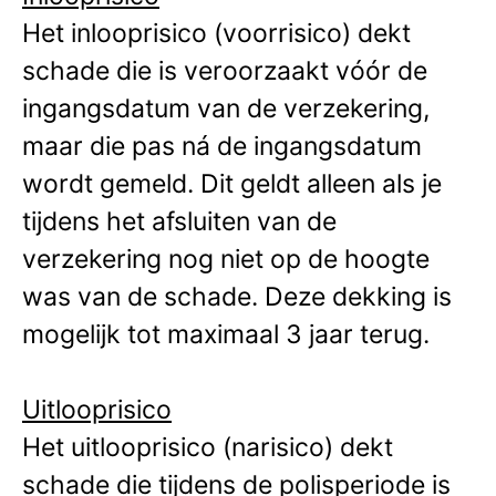
Het inlooprisico (voorrisico) dekt
schade die is veroorzaakt vóór de
ingangsdatum van de verzekering,
maar die pas ná de ingangsdatum
wordt gemeld. Dit geldt alleen als je
tijdens het afsluiten van de
verzekering nog niet op de hoogte
was van de schade. Deze dekking is
mogelijk tot maximaal 3 jaar terug.
Uitlooprisico
Het uitlooprisico (narisico) dekt
schade die tijdens de polisperiode is