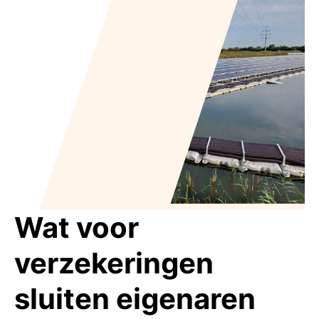
Wat voor
verzekeringen
sluiten eigenaren