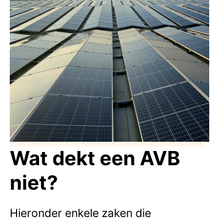
Wat dekt een AVB
niet?
Hieronder enkele zaken die