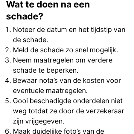
Wat te doen na een
schade?
Noteer de datum en het tijdstip van
de schade.
Meld de schade zo snel mogelijk.
Neem maatregelen om verdere
schade te beperken.
Bewaar nota’s van de kosten voor
eventuele maatregelen.
Gooi beschadigde onderdelen niet
weg totdat ze door de verzekeraar
zijn vrijgegeven.
Maak duidelijke foto’s van de