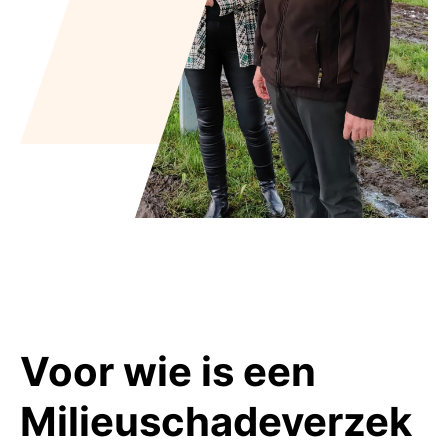
Voor wie is een
Milieuschadeverzek