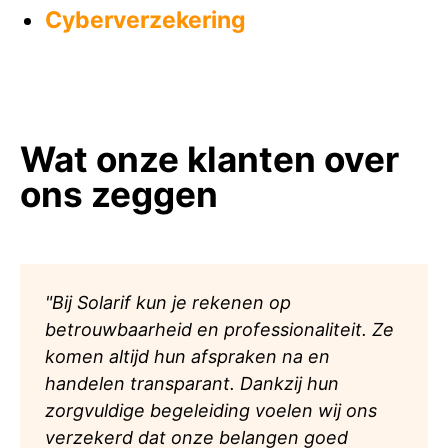
Cyberverzekering
Wat onze klanten over
ons zeggen
"Bij Solarif kun je rekenen op
betrouwbaarheid en professionaliteit. Ze
komen altijd hun afspraken na en
handelen transparant. Dankzij hun
zorgvuldige begeleiding voelen wij ons
verzekerd dat onze belangen goed