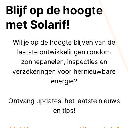
Blijf op de hoogte
met Solarif!
Wil je op de hoogte blijven van de
laatste ontwikkelingen rondom
zonnepanelen, inspecties en
verzekeringen voor hernieuwbare
energie?
Ontvang updates, het laatste nieuws
en tips!