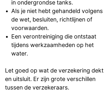
in ondergrondse tanks.
Als je niet hebt gehandeld volgens
de wet, besluiten, richtlijnen of
voorwaarden.
Een verontreiniging die ontstaat
tijdens werkzaamheden op het
water.
Let goed op wat de verzekering dekt
en uitsluit. Er zijn grote verschillen
tussen de verzekeraars.