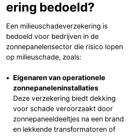
ering bedoeld?
Een milieuschadeverzekering is
bedoeld voor bedrijven in de
zonnepanelensector die risico lopen
op milieuschade, zoals:
Eigenaren van operationele
zonnepaneleninstallaties
Deze verzekering biedt dekking
voor schade veroorzaakt door
zonnepaneeldeeltjes na een brand
en lekkende transformatoren of