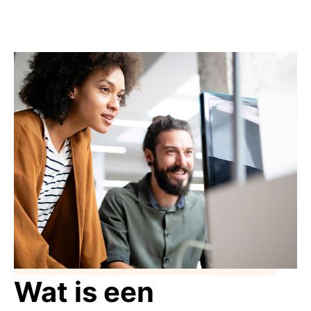
Wat is een