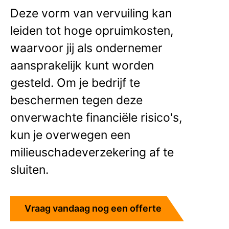
Deze vorm van vervuiling kan
leiden tot hoge opruimkosten,
waarvoor jij als ondernemer
aansprakelijk kunt worden
gesteld. Om je bedrijf te
beschermen tegen deze
onverwachte financiële risico's,
kun je overwegen een
milieuschadeverzekering af te
sluiten.
Vraag vandaag nog een offerte
aan!