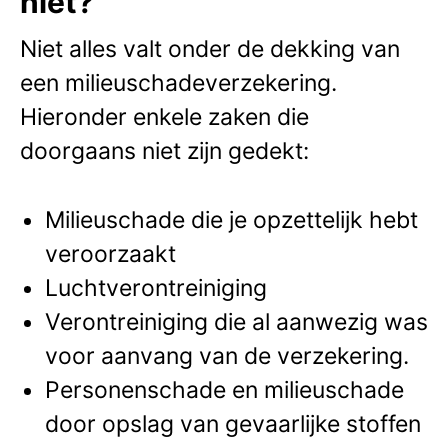
niet?
Niet alles valt onder de dekking van
een milieuschadeverzekering.
Hieronder enkele zaken die
doorgaans niet zijn gedekt:
Milieuschade die je opzettelijk hebt
veroorzaakt
Luchtverontreiniging
Verontreiniging die al aanwezig was
voor aanvang van de verzekering.
Personenschade en milieuschade
door opslag van gevaarlijke stoffen