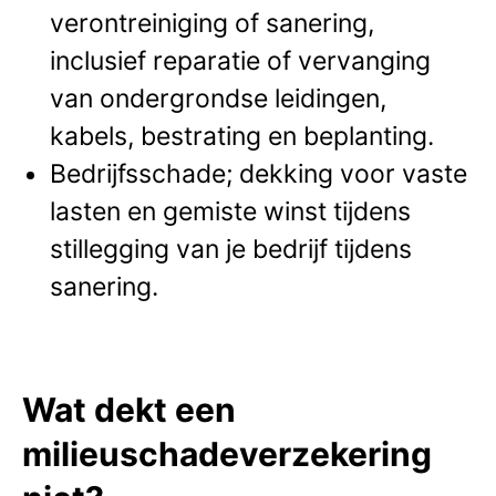
verontreiniging of sanering,
inclusief reparatie of vervanging
van ondergrondse leidingen,
kabels, bestrating en beplanting.
Bedrijfsschade; dekking voor vaste
lasten en gemiste winst tijdens
stillegging van je bedrijf tijdens
sanering.
Wat dekt een
milieuschadeverzekering