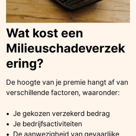
Wat kost een
Milieuschadeverzek
ering?
De hoogte van je premie hangt af van
verschillende factoren, waaronder:
Je gekozen verzekerd bedrag
Je bedrijfsactiviteiten
De aanwezigheid van gevaarlijke