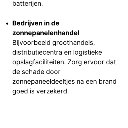
batterijen.
Bedrijven in de
zonnepanelenhandel
Bijvoorbeeld groothandels,
distributiecentra en logistieke
opslagfaciliteiten. Zorg ervoor dat
de schade door
zonnepaneeldeeltjes na een brand
goed is verzekerd.