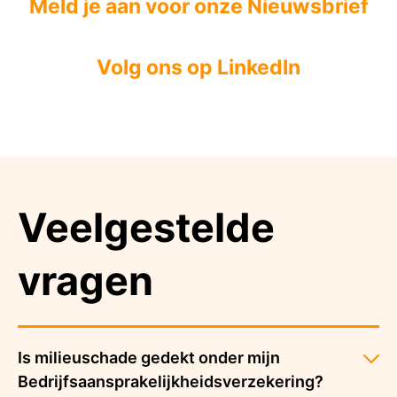
Meld je aan voor onze Nieuwsbrief
Volg ons op LinkedIn
Veelgestelde
vragen
Is milieuschade gedekt onder mijn
Bedrijfsaansprakelijkheidsverzekering?