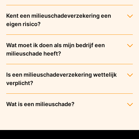
Kent een milieuschadeverzekering een
eigen risico?
Wat moet ik doen als mijn bedrijf een
milieuschade heeft?
Is een milieuschadeverzekering wettelijk
verplicht?
Wat is een milieuschade?