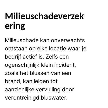
Milieuschadeverzek
ering
Milieuschade kan onverwachts
ontstaan op elke locatie waar je
bedrijf actief is. Zelfs een
ogenschijnlijk klein incident,
zoals het blussen van een
brand, kan leiden tot
aanzienlijke vervuiling door
verontreinigd bluswater.