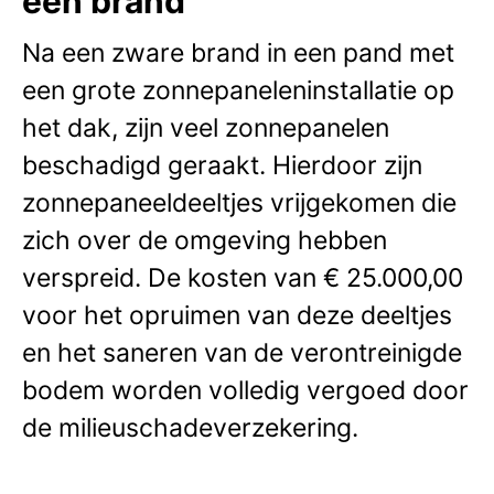
een brand
Na een zware brand in een pand met
een grote zonnepaneleninstallatie op
het dak, zijn veel zonnepanelen
beschadigd geraakt. Hierdoor zijn
zonnepaneeldeeltjes vrijgekomen die
zich over de omgeving hebben
verspreid. De kosten van € 25.000,00
voor het opruimen van deze deeltjes
en het saneren van de verontreinigde
bodem worden volledig vergoed door
de milieuschadeverzekering.