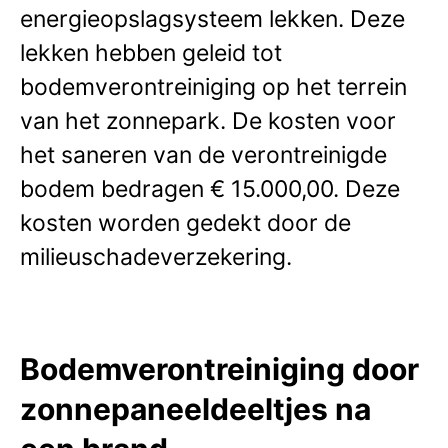
energieopslagsysteem lekken. Deze
lekken hebben geleid tot
bodemverontreiniging op het terrein
van het zonnepark. De kosten voor
het saneren van de verontreinigde
bodem bedragen € 15.000,00. Deze
kosten worden gedekt door de
milieuschadeverzekering.
Bodemverontreiniging door
zonnepaneeldeeltjes na