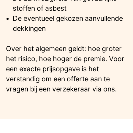
stoffen of asbest
De eventueel gekozen aanvullende
dekkingen
Over het algemeen geldt: hoe groter
het risico, hoe hoger de premie. Voor
een exacte prijsopgave is het
verstandig om een offerte aan te
vragen bij een verzekeraar via ons.