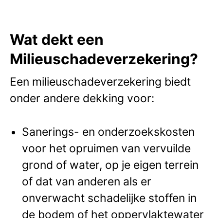
Wat dekt een
Milieuschadeverzekering?
Een milieuschadeverzekering biedt
onder andere dekking voor:
Sanerings- en onderzoekskosten
voor het opruimen van vervuilde
grond of water, op je eigen terrein
of dat van anderen als er
onverwacht schadelijke stoffen in
de bodem of het oppervlaktewater