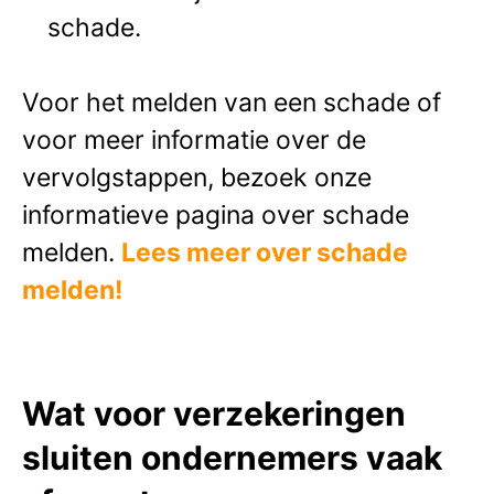
schade.
Voor het melden van een schade of
voor meer informatie over de
vervolgstappen, bezoek onze
informatieve pagina over schade
melden.
Lees meer over schade
melden!
Wat voor verzekeringen
sluiten ondernemers vaak