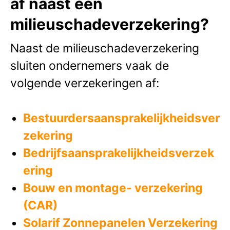
af naast een
milieuschadeverzekering?
Naast de milieuschadeverzekering
sluiten ondernemers vaak de
volgende verzekeringen af:
Bestuurdersaansprakelijkheidsver
zekering
Bedrijfsaansprakelijkheidsverzek
ering
Bouw en montage- verzekering
(CAR)
Solarif Zonnepanelen Verzekering