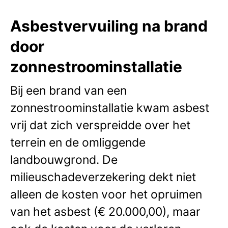
Asbestvervuiling na brand
door
zonnestroominstallatie
Bij een brand van een
zonnestroominstallatie kwam asbest
vrij dat zich verspreidde over het
terrein en de omliggende
landbouwgrond. De
milieuschadeverzekering dekt niet
alleen de kosten voor het opruimen
van het asbest (€ 20.000,00), maar