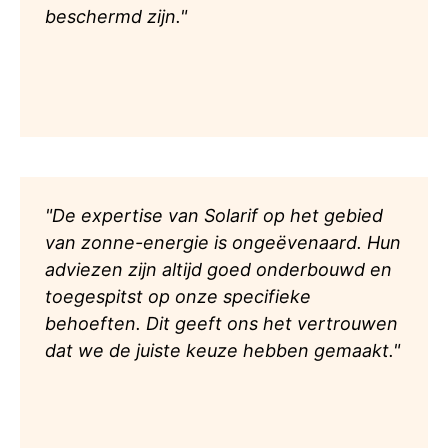
beschermd zijn."
"De expertise van Solarif op het gebied
van zonne-energie is ongeëvenaard. Hun
adviezen zijn altijd goed onderbouwd en
toegespitst op onze specifieke
behoeften. Dit geeft ons het vertrouwen
dat we de juiste keuze hebben gemaakt."