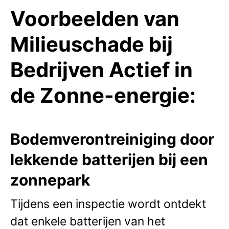
Voorbeelden van
Milieuschade bij
Bedrijven Actief in
de Zonne-energie:
Bodemverontreiniging door
lekkende batterijen bij een
zonnepark
Tijdens een inspectie wordt ontdekt
dat enkele batterijen van het