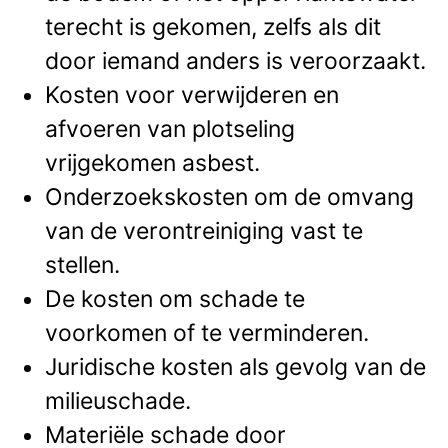
terecht is gekomen, zelfs als dit
door iemand anders is veroorzaakt.
Kosten voor verwijderen en
afvoeren van plotseling
vrijgekomen asbest.
Onderzoekskosten om de omvang
van de verontreiniging vast te
stellen.
De kosten om schade te
voorkomen of te verminderen.
Juridische kosten als gevolg van de
milieuschade.
Materiële schade door