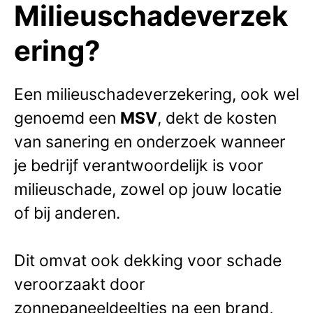
Milieuschadeverzek
ering?
Een milieuschadeverzekering, ook wel
genoemd een
MSV
, dekt de kosten
van sanering en onderzoek wanneer
je bedrijf verantwoordelijk is voor
milieuschade, zowel op jouw locatie
of bij anderen.
Dit omvat ook dekking voor schade
veroorzaakt door
zonnepaneeldeeltjes na een brand,