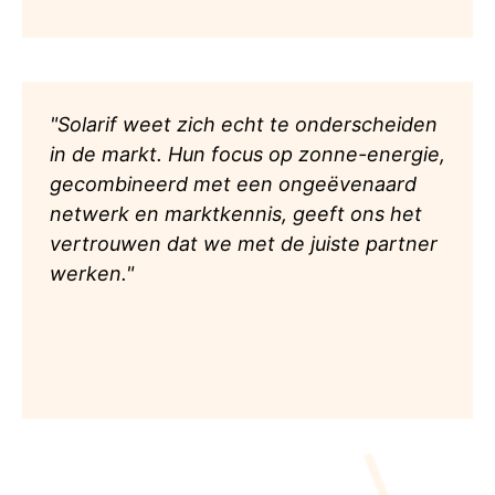
"Solarif weet zich echt te onderscheiden
in de markt. Hun focus op zonne-energie,
gecombineerd met een ongeëvenaard
netwerk en marktkennis, geeft ons het
vertrouwen dat we met de juiste partner
werken."