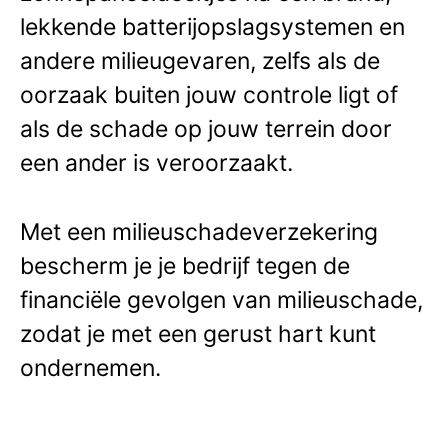
lekkende batterijopslagsystemen en
andere milieugevaren, zelfs als de
oorzaak buiten jouw controle ligt of
als de schade op jouw terrein door
een ander is veroorzaakt.
Met een milieuschadeverzekering
bescherm je je bedrijf tegen de
financiële gevolgen van milieuschade,
zodat je met een gerust hart kunt
ondernemen.