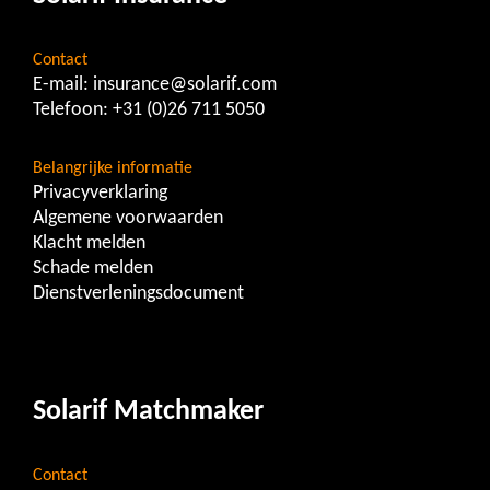
Contact
E-mail:
insurance@solarif.com
Telefoon:
+31 (0)26 711 5050
Belangrijke informatie
Privacyverklaring
Algemene voorwaarden
Klacht melden
Schade melden
Dienstverleningsdocument
Solarif Matchmaker
Contact