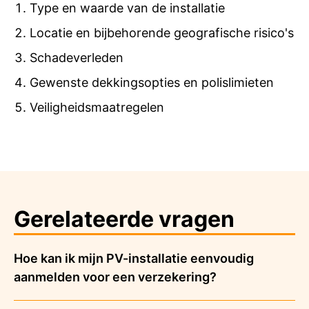
Type en waarde van de installatie
Locatie en bijbehorende geografische risico's
Schadeverleden
Gewenste dekkingsopties en polislimieten
Veiligheidsmaatregelen
Gerelateerde vragen
Hoe kan ik mijn PV-installatie eenvoudig
aanmelden voor een verzekering?