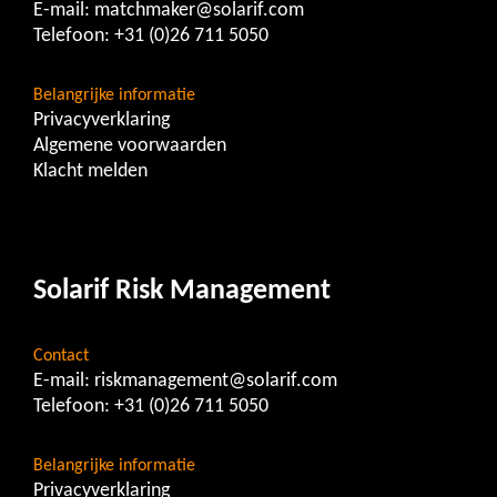
E-mail:
matchmaker@solarif.com
Telefoon:
+31 (0)26 711 5050
Belangrijke informatie
Privacyverklaring
Algemene voorwaarden
Klacht melden
Solarif Risk Management
Contact
E-mail:
riskmanagement@solarif.com
Telefoon:
+31 (0)26 711 5050
Belangrijke informatie
Privacyverklaring