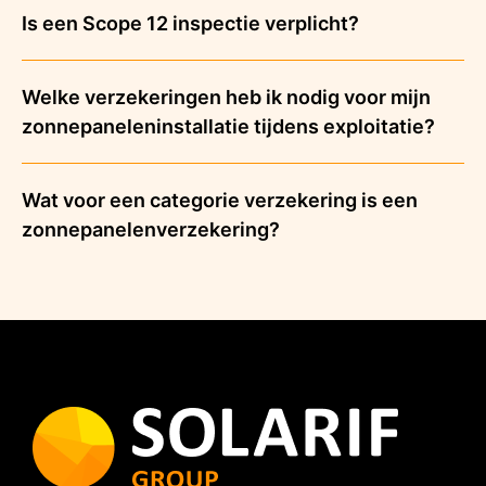
Is een Scope 12 inspectie verplicht?
Welke verzekeringen heb ik nodig voor mijn
zonnepaneleninstallatie tijdens exploitatie?
Wat voor een categorie verzekering is een
zonnepanelenverzekering?