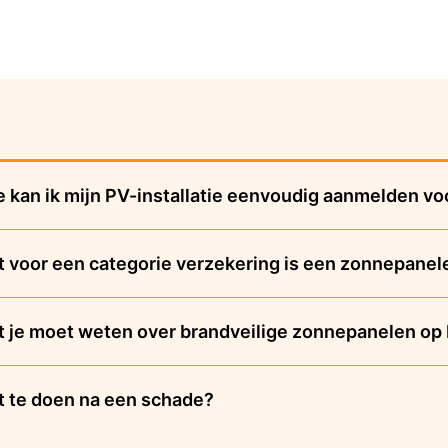
 kan ik mijn PV-installatie eenvoudig aanmelden vo
 voor een categorie verzekering is een zonnepane
 je moet weten over brandveilige zonnepanelen op 
 te doen na een schade?