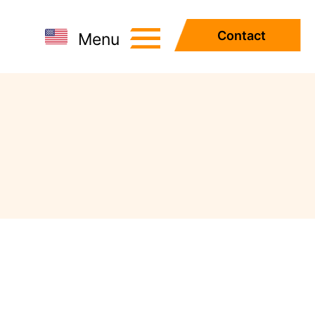
Contact
Menu