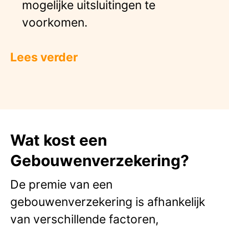
mogelijke uitsluitingen te
voorkomen.
Lees verder
Wat kost een
Gebouwenverzekering?
De premie van een
gebouwenverzekering is afhankelijk
van verschillende factoren,