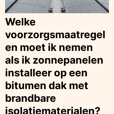
Welke
voorzorgsmaatregel
en moet ik nemen
als ik zonnepanelen
installeer op een
bitumen dak met
brandbare
isolatiematerialen?