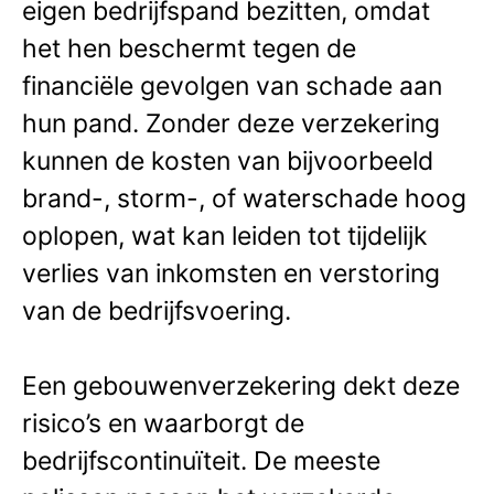
eigen bedrijfspand bezitten, omdat
het hen beschermt tegen de
financiële gevolgen van schade aan
hun pand. Zonder deze verzekering
kunnen de kosten van bijvoorbeeld
brand-, storm-, of waterschade hoog
oplopen, wat kan leiden tot tijdelijk
verlies van inkomsten en verstoring
van de bedrijfsvoering.
Een gebouwenverzekering dekt deze
risico’s en waarborgt de
bedrijfscontinuïteit.
De meeste