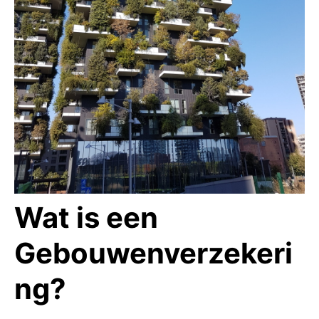
Wat is een
Gebouwenverzekeri
ng?