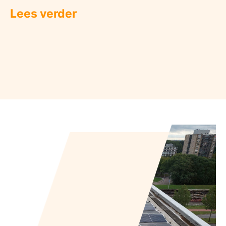
Lees verder