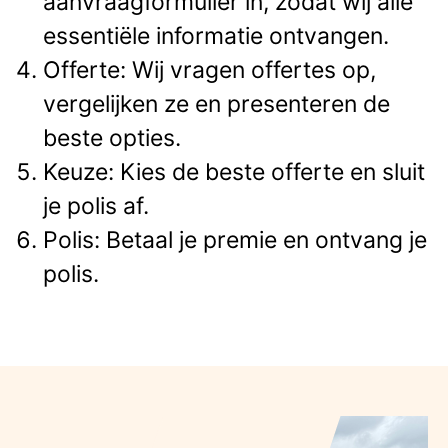
aanvraagformulier in, zodat wij alle
essentiële informatie ontvangen.
Offerte: Wij vragen offertes op,
vergelijken ze en presenteren de
beste opties.
Keuze: Kies de beste offerte en sluit
je polis af.
Polis: Betaal je premie en ontvang je
polis.