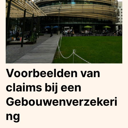
Voorbeelden van
claims bij een
Gebouwenverzekeri
ng