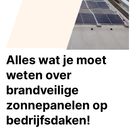
Alles wat je moet
weten over
brandveilige
zonnepanelen op
bedrijfsdaken!