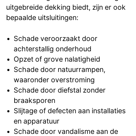
uitgebreide dekking biedt, zijn er ook
bepaalde uitsluitingen:
Schade veroorzaakt door
achterstallig onderhoud
Opzet of grove nalatigheid
Schade door natuurrampen,
waaronder overstroming
Schade door diefstal zonder
braaksporen
Slijtage of defecten aan installaties
en apparatuur
Schade door vandalisme aan de