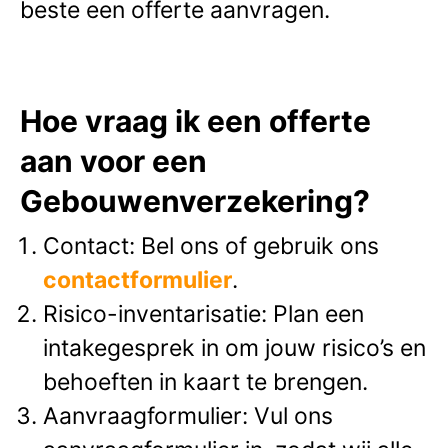
beste een offerte aanvragen.
Hoe vraag ik een offerte
aan voor een
Gebouwenverzekering?
Contact: Bel ons of gebruik ons
contactformulier
.
Risico-inventarisatie: Plan een
intakegesprek in om jouw risico’s en
behoeften in kaart te brengen.
Aanvraagformulier: Vul ons