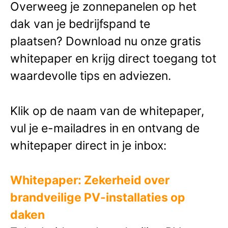
Overweeg je zonnepanelen op het
dak van je bedrijfspand te
plaatsen?
Download nu onze gratis
whitepaper en krijg direct toegang tot
waardevolle tips en adviezen.
Klik op de naam van de whitepaper,
vul je e-mailadres in en ontvang de
whitepaper direct in je inbox:
Whitepaper: Zekerheid over
brandveilige PV-installaties op
daken