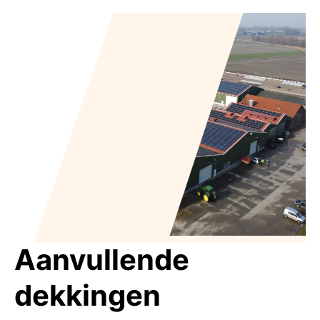
Aanvullende
dekkingen