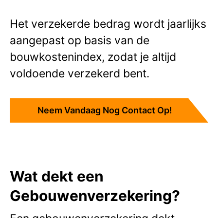
Het verzekerde bedrag wordt jaarlijks
aangepast op basis van de
bouwkostenindex, zodat je altijd
voldoende verzekerd bent.
Neem Vandaag Nog Contact Op!
Wat dekt een
Gebouwenverzekering?