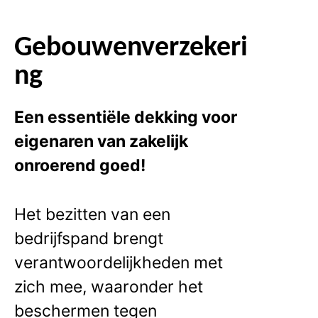
Gebouwenverzekeri
ng
Een essentiële dekking voor
eigenaren van zakelijk
onroerend goed!
Het bezitten van een
bedrijfspand brengt
verantwoordelijkheden met
zich mee, waaronder het
beschermen tegen