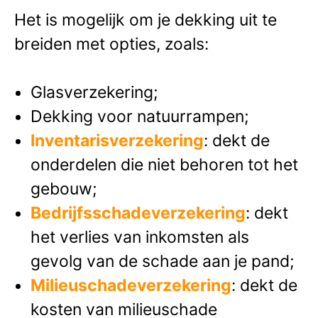
Het is mogelijk om je dekking uit te
breiden met opties, zoals:
Glasverzekering;
Dekking voor natuurrampen;
Inventarisverzekering
: dekt de
onderdelen die niet behoren tot het
gebouw;
Bedrijfsschadeverzekering
: dekt
het verlies van inkomsten als
gevolg van de schade aan je pand;
Milieuschadeverzekering
: dekt de
kosten van milieuschade