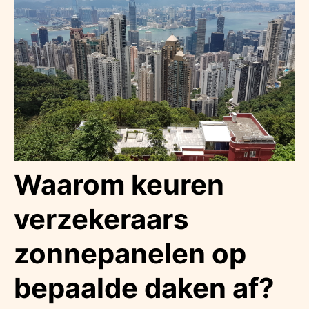
Waarom keuren
verzekeraars
zonnepanelen op
bepaalde daken af?