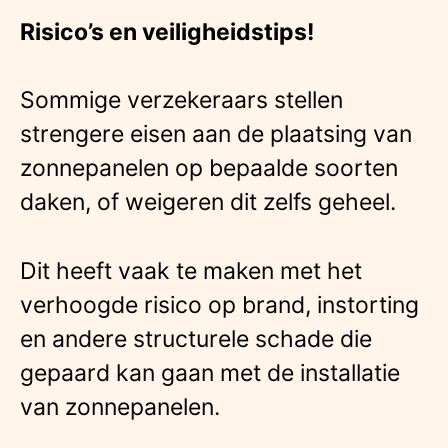
Risico’s en veiligheidstips!
Sommige verzekeraars stellen
strengere eisen aan de plaatsing van
zonnepanelen op bepaalde soorten
daken, of weigeren dit zelfs geheel.
Dit heeft vaak te maken met het
verhoogde risico op brand, instorting
en andere structurele schade die
gepaard kan gaan met de installatie
van zonnepanelen.