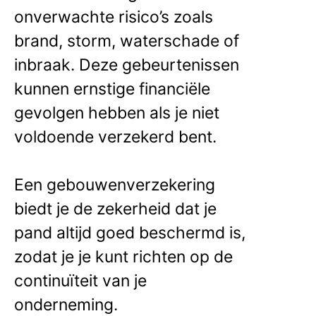
onverwachte risico’s zoals
brand, storm, waterschade of
inbraak. Deze gebeurtenissen
kunnen ernstige financiële
gevolgen hebben als je niet
voldoende verzekerd bent.
Een gebouwenverzekering
biedt je de zekerheid dat je
pand altijd goed beschermd is,
zodat je je kunt richten op de
continuïteit van je
onderneming.