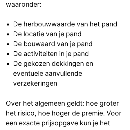
waaronder:
De herbouwwaarde van het pand
De locatie van je pand
De bouwaard van je pand
De activiteiten in je pand
De gekozen dekkingen en
eventuele aanvullende
verzekeringen
Over het algemeen geldt: hoe groter
het risico, hoe hoger de premie. Voor
een exacte prijsopgave kun je het