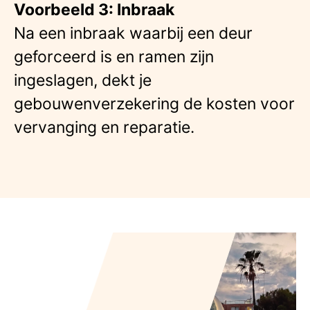
Voorbeeld 3: Inbraak
Na een inbraak waarbij een deur
geforceerd is en ramen zijn
ingeslagen, dekt je
gebouwenverzekering de kosten voor
vervanging en reparatie.