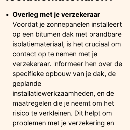
Overleg met je verzekeraar
Voordat je zonnepanelen installeert
op een bitumen dak met brandbare
isolatiemateriaal, is het cruciaal om
contact op te nemen met je
verzekeraar. Informeer hen over de
specifieke opbouw van je dak, de
geplande
installatiewerkzaamheden, en de
maatregelen die je neemt om het
risico te verkleinen. Dit helpt om
problemen met je verzekering en