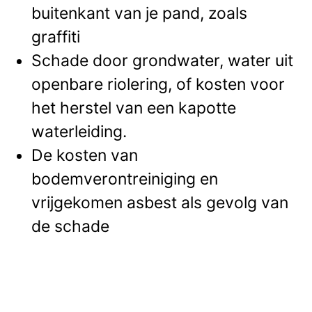
buitenkant van je pand, zoals
graffiti
Schade door grondwater, water uit
openbare riolering, of kosten voor
het herstel van een kapotte
waterleiding.
De kosten van
bodemverontreiniging en
vrijgekomen asbest als gevolg van
de schade