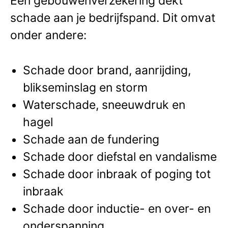
Een gebouwenverzekering dekt
schade aan je bedrijfspand. Dit omvat
onder andere:
Schade door brand, aanrijding,
blikseminslag en storm
Waterschade, sneeuwdruk en
hagel
Schade aan de fundering
Schade door diefstal en vandalisme
Schade door inbraak of poging tot
inbraak
Schade door inductie- en over- en
onderspanning