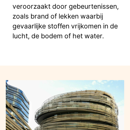
veroorzaakt door gebeurtenissen,
zoals brand of lekken waarbij
gevaarlijke stoffen vrijkomen in de
lucht, de bodem of het water.