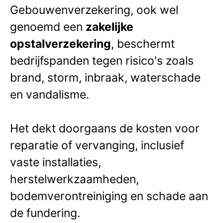
Gebouwenverzekering, ook wel
genoemd een
zakelijke
opstalverzekering
, beschermt
bedrijfspanden tegen risico's zoals
brand, storm, inbraak, waterschade
en vandalisme.
Het dekt doorgaans de kosten voor
reparatie of vervanging, inclusief
vaste installaties,
herstelwerkzaamheden,
bodemverontreiniging en schade aan
de fundering.