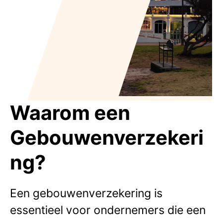
Waarom een
Gebouwenverzekeri
ng?
Een gebouwenverzekering is
essentieel voor ondernemers die een