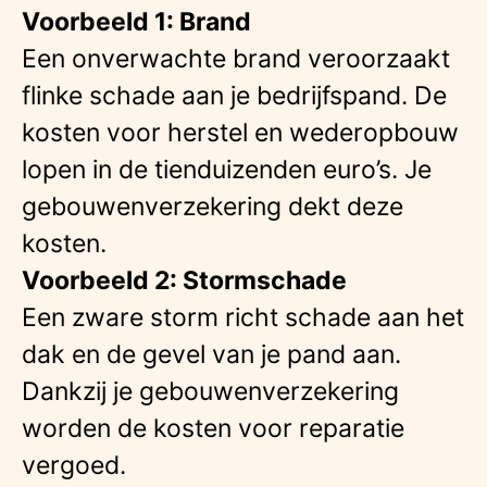
Voorbeeld 1: Brand
Een onverwachte brand veroorzaakt
flinke schade aan je bedrijfspand. De
kosten voor herstel en wederopbouw
lopen in de tienduizenden euro’s. Je
gebouwenverzekering dekt deze
kosten.
Voorbeeld 2: Stormschade
Een zware storm richt schade aan het
dak en de gevel van je pand aan.
Dankzij je gebouwenverzekering
worden de kosten voor reparatie
vergoed.