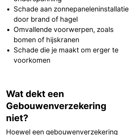
Schade aan zonnepaneleninstallatie
door brand of hagel
Omvallende voorwerpen, zoals
bomen of hijskranen
Schade die je maakt om erger te
voorkomen
Wat dekt een
Gebouwenverzekering
niet?
Hoewel een gebouwenverzekering