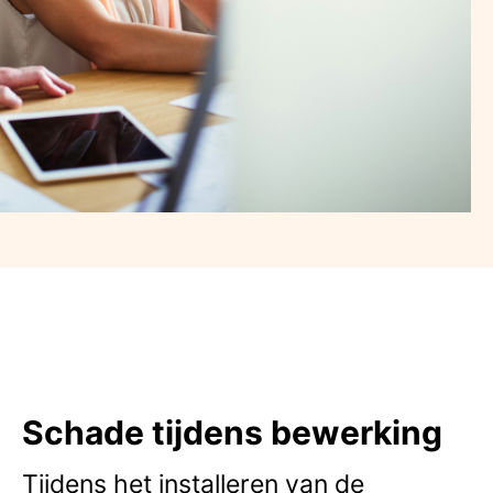
Schade tijdens bewerking
Tijdens het installeren van de