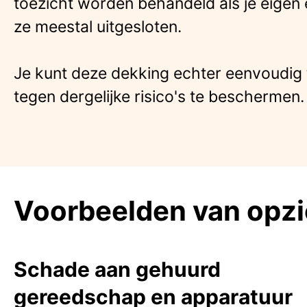
toezicht worden behandeld als je eigen
ze meestal uitgesloten.
Je kunt deze dekking echter eenvoudig
tegen dergelijke risico's te beschermen.
Voorbeelden van opzi
Schade aan gehuurd
gereedschap en apparatuur