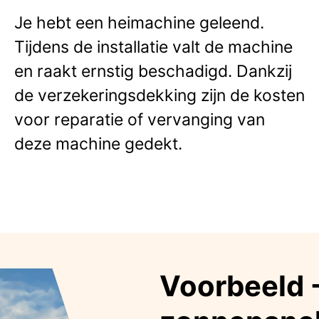
Je hebt een heimachine geleend.
Tijdens de installatie valt de machine
en raakt ernstig beschadigd. Dankzij
de verzekeringsdekking zijn de kosten
voor reparatie of vervanging van
deze machine gedekt.
Voorbeeld 