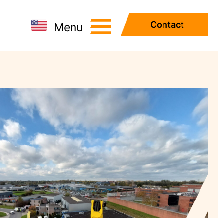
Contact
Menu