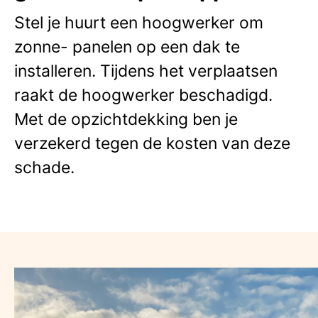
Stel je huurt een hoogwerker om
zonne- panelen op een dak te
installeren. Tijdens het verplaatsen
raakt de hoogwerker beschadigd.
Met de opzichtdekking ben je
verzekerd tegen de kosten van deze
schade.